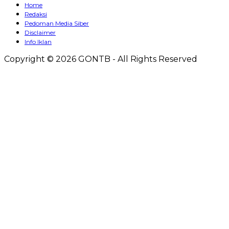
Home
Redaksi
Pedoman Media Siber
Disclaimer
Info Iklan
Copyright © 2026 GONTB - All Rights Reserved