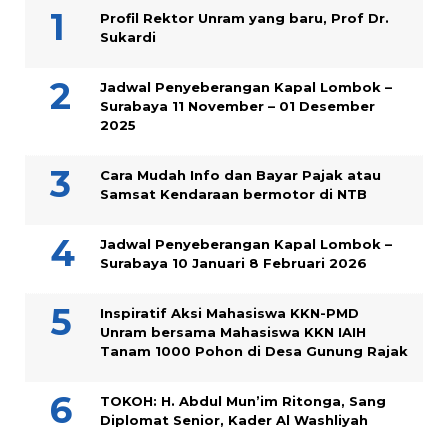
Profil Rektor Unram yang baru, Prof Dr.
Sukardi
Jadwal Penyeberangan Kapal Lombok –
Surabaya 11 November – 01 Desember
2025
Cara Mudah Info dan Bayar Pajak atau
Samsat Kendaraan bermotor di NTB
Jadwal Penyeberangan Kapal Lombok –
Surabaya 10 Januari 8 Februari 2026
Inspiratif Aksi Mahasiswa KKN-PMD
Unram bersama Mahasiswa KKN IAIH
Tanam 1000 Pohon di Desa Gunung Rajak
TOKOH: H. Abdul Mun’im Ritonga, Sang
Diplomat Senior, Kader Al Washliyah