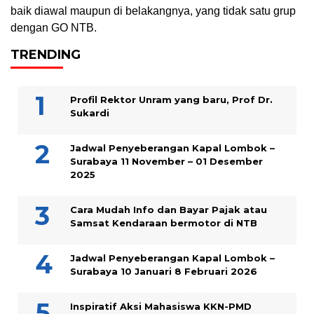
baik diawal maupun di belakangnya, yang tidak satu grup
dengan GO NTB.
TRENDING
Profil Rektor Unram yang baru, Prof Dr.
Sukardi
Jadwal Penyeberangan Kapal Lombok –
Surabaya 11 November – 01 Desember
2025
Cara Mudah Info dan Bayar Pajak atau
Samsat Kendaraan bermotor di NTB
Jadwal Penyeberangan Kapal Lombok –
Surabaya 10 Januari 8 Februari 2026
Inspiratif Aksi Mahasiswa KKN-PMD