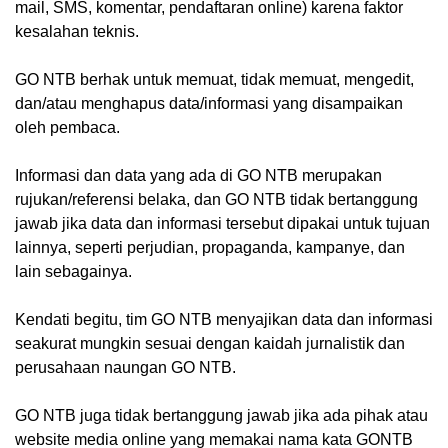
mail, SMS, komentar, pendaftaran online) karena faktor
kesalahan teknis.
GO NTB berhak untuk memuat, tidak memuat, mengedit,
dan/atau menghapus data/informasi yang disampaikan
oleh pembaca.
Informasi dan data yang ada di GO NTB merupakan
rujukan/referensi belaka, dan GO NTB tidak bertanggung
jawab jika data dan informasi tersebut dipakai untuk tujuan
lainnya, seperti perjudian, propaganda, kampanye, dan
lain sebagainya.
Kendati begitu, tim GO NTB menyajikan data dan informasi
seakurat mungkin sesuai dengan kaidah jurnalistik dan
perusahaan naungan GO NTB.
GO NTB juga tidak bertanggung jawab jika ada pihak atau
website media online yang memakai nama kata GONTB