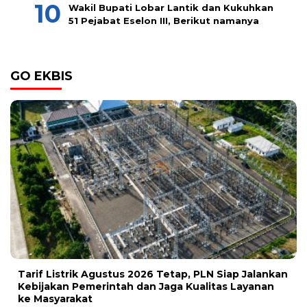
Wakil Bupati Lobar Lantik dan Kukuhkan
51 Pejabat Eselon III, Berikut namanya
GO EKBIS
Tarif Listrik Agustus 2026 Tetap, PLN Siap Jalankan
Kebijakan Pemerintah dan Jaga Kualitas Layanan
ke Masyarakat