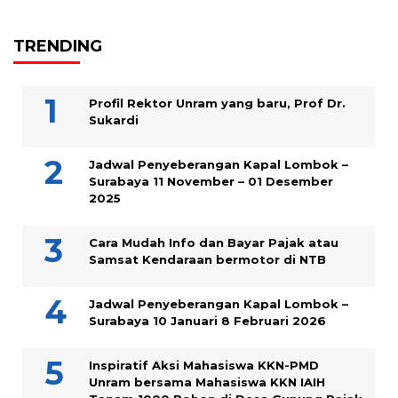
TRENDING
Profil Rektor Unram yang baru, Prof Dr.
Sukardi
Jadwal Penyeberangan Kapal Lombok –
Surabaya 11 November – 01 Desember
2025
Cara Mudah Info dan Bayar Pajak atau
Samsat Kendaraan bermotor di NTB
Jadwal Penyeberangan Kapal Lombok –
Surabaya 10 Januari 8 Februari 2026
Inspiratif Aksi Mahasiswa KKN-PMD
Unram bersama Mahasiswa KKN IAIH