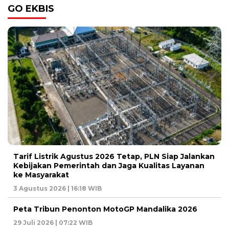
GO EKBIS
Tarif Listrik Agustus 2026 Tetap, PLN Siap Jalankan
Kebijakan Pemerintah dan Jaga Kualitas Layanan
ke Masyarakat
3 Agustus 2026 | 16:18 WIB
Peta Tribun Penonton MotoGP Mandalika 2026
29 Juli 2026 | 07:22 WIB