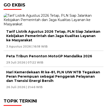
GO EKBIS
Tarif Listrik Agustus 2026 Tetap, PLN Siap Jalankan
Kebijakan Pemerintah dan Jaga Kualitas Layanan
ke Masyarakat
3 Agustus 2026 | 16:18 WIB
Peta Tribun Penonton MotoGP Mandalika 2026
29 Juli 2026 | 07:22 WIB
Hari Kemerdekaan RI ke-81, PLN UIW NTB Tegaskan
Peran Perempuan sebagai Penggerak Pelayanan
dan Transisi Energi Bersih
26 Juli 2026 | 21:46 WIB
TOPIK TERKINI