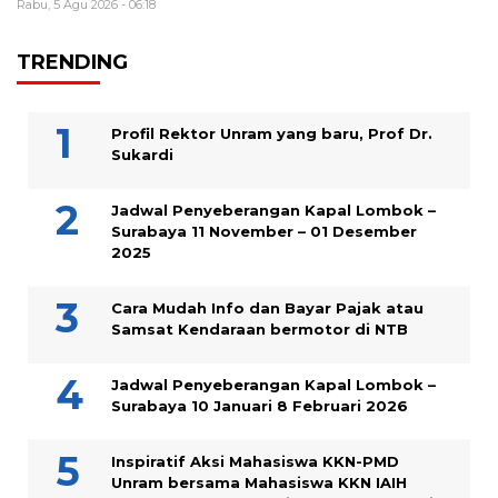
Rabu, 5 Agu 2026 - 06:18
TRENDING
Profil Rektor Unram yang baru, Prof Dr.
Sukardi
Jadwal Penyeberangan Kapal Lombok –
Surabaya 11 November – 01 Desember
2025
Cara Mudah Info dan Bayar Pajak atau
Samsat Kendaraan bermotor di NTB
Jadwal Penyeberangan Kapal Lombok –
Surabaya 10 Januari 8 Februari 2026
Inspiratif Aksi Mahasiswa KKN-PMD
Unram bersama Mahasiswa KKN IAIH