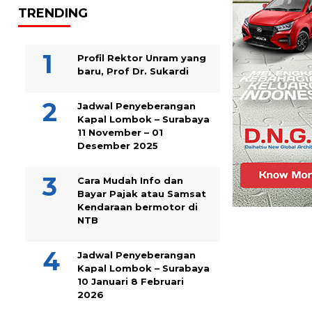
TRENDING
Profil Rektor Unram yang
baru, Prof Dr. Sukardi
Jadwal Penyeberangan
Kapal Lombok – Surabaya
11 November – 01
Desember 2025
Cara Mudah Info dan
Bayar Pajak atau Samsat
Kendaraan bermotor di
NTB
Jadwal Penyeberangan
Kapal Lombok – Surabaya
10 Januari 8 Februari
2026