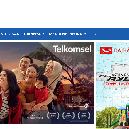
ENDIDIKAN
LAINNYA
MEDIA NETWORK
TOKO