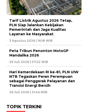
Tarif Listrik Agustus 2026 Tetap,
PLN Siap Jalankan Kebijakan
Pemerintah dan Jaga Kualitas
Layanan ke Masyarakat
3 Agustus 2026 | 16:18 WIB
Peta Tribun Penonton MotoGP
Mandalika 2026
29 Juli 2026 | 07:22 WIB
Hari Kemerdekaan RI ke-81, PLN UIW
NTB Tegaskan Peran Perempuan
sebagai Penggerak Pelayanan dan
Transisi Energi Bersih
26 Juli 2026 | 21:46 WIB
TOPIK TERKINI