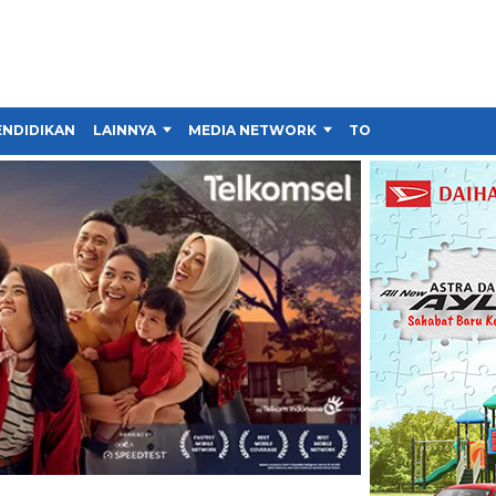
ENDIDIKAN
LAINNYA
MEDIA NETWORK
TOKO