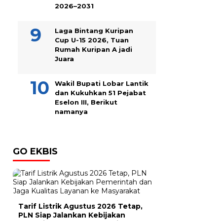
2026–2031
Laga Bintang Kuripan
Cup U-15 2026, Tuan
Rumah Kuripan A jadi
Juara
Wakil Bupati Lobar Lantik
dan Kukuhkan 51 Pejabat
Eselon III, Berikut
namanya
GO EKBIS
Tarif Listrik Agustus 2026 Tetap,
PLN Siap Jalankan Kebijakan