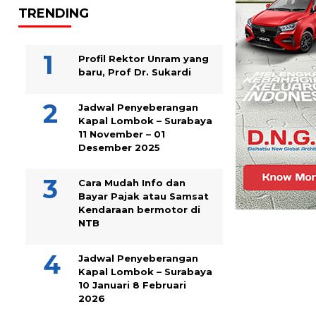
TRENDING
Profil Rektor Unram yang
baru, Prof Dr. Sukardi
Jadwal Penyeberangan
Kapal Lombok – Surabaya
11 November – 01
Desember 2025
Cara Mudah Info dan
Bayar Pajak atau Samsat
Kendaraan bermotor di
NTB
Jadwal Penyeberangan
Kapal Lombok – Surabaya
10 Januari 8 Februari
2026