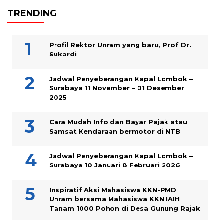
TRENDING
Profil Rektor Unram yang baru, Prof Dr.
Sukardi
Jadwal Penyeberangan Kapal Lombok –
Surabaya 11 November – 01 Desember
2025
Cara Mudah Info dan Bayar Pajak atau
Samsat Kendaraan bermotor di NTB
Jadwal Penyeberangan Kapal Lombok –
Surabaya 10 Januari 8 Februari 2026
Inspiratif Aksi Mahasiswa KKN-PMD
Unram bersama Mahasiswa KKN IAIH
Tanam 1000 Pohon di Desa Gunung Rajak