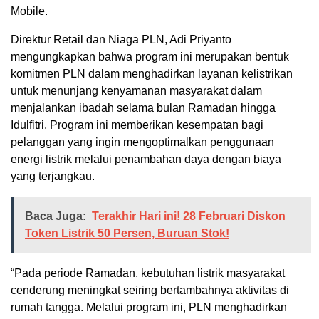
Mobile.
Direktur Retail dan Niaga PLN, Adi Priyanto
mengungkapkan bahwa program ini merupakan bentuk
komitmen PLN dalam menghadirkan layanan kelistrikan
untuk menunjang kenyamanan masyarakat dalam
menjalankan ibadah selama bulan Ramadan hingga
Idulfitri. Program ini memberikan kesempatan bagi
pelanggan yang ingin mengoptimalkan penggunaan
energi listrik melalui penambahan daya dengan biaya
yang terjangkau.
Baca Juga:
Terakhir Hari ini! 28 Februari Diskon
Token Listrik 50 Persen, Buruan Stok!
“Pada periode Ramadan, kebutuhan listrik masyarakat
cenderung meningkat seiring bertambahnya aktivitas di
rumah tangga. Melalui program ini, PLN menghadirkan