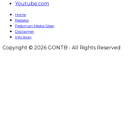
Youtube.com
Home
Redaksi
Pedoman Media Siber
Disclaimer
Info Iklan
Copyright © 2026 GONTB - All Rights Reserved