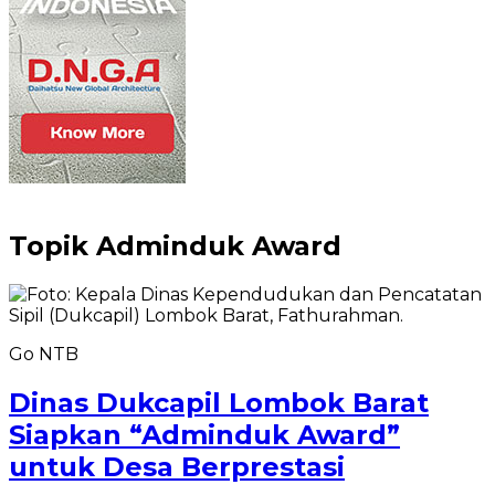
Topik
Adminduk Award
Go NTB
Dinas Dukcapil Lombok Barat
Siapkan “Adminduk Award”
untuk Desa Berprestasi