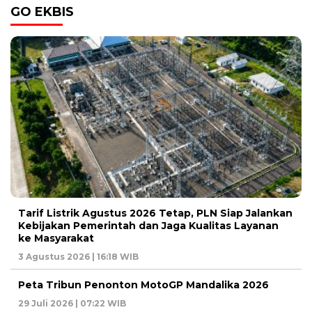
GO EKBIS
Tarif Listrik Agustus 2026 Tetap, PLN Siap Jalankan
Kebijakan Pemerintah dan Jaga Kualitas Layanan
ke Masyarakat
3 Agustus 2026 | 16:18 WIB
Peta Tribun Penonton MotoGP Mandalika 2026
29 Juli 2026 | 07:22 WIB