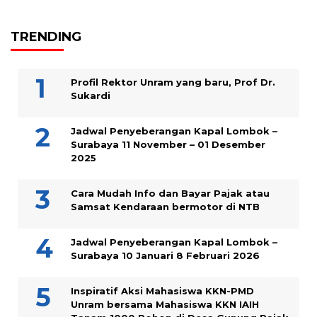
TRENDING
Profil Rektor Unram yang baru, Prof Dr.
Sukardi
Jadwal Penyeberangan Kapal Lombok –
Surabaya 11 November – 01 Desember
2025
Cara Mudah Info dan Bayar Pajak atau
Samsat Kendaraan bermotor di NTB
Jadwal Penyeberangan Kapal Lombok –
Surabaya 10 Januari 8 Februari 2026
Inspiratif Aksi Mahasiswa KKN-PMD
Unram bersama Mahasiswa KKN IAIH