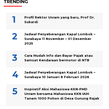
TRENDING
Profil Rektor Unram yang baru, Prof Dr.
Sukardi
Jadwal Penyeberangan Kapal Lombok –
Surabaya 11 November – 01 Desember
2025
Cara Mudah Info dan Bayar Pajak atau
Samsat Kendaraan bermotor di NTB
Jadwal Penyeberangan Kapal Lombok –
Surabaya 10 Januari 8 Februari 2026
Inspiratif Aksi Mahasiswa KKN-PMD
Unram bersama Mahasiswa KKN IAIH
Tanam 1000 Pohon di Desa Gunung Rajak