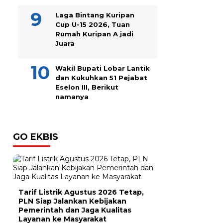
Laga Bintang Kuripan
Cup U-15 2026, Tuan
Rumah Kuripan A jadi
Juara
Wakil Bupati Lobar Lantik
dan Kukuhkan 51 Pejabat
Eselon III, Berikut
namanya
GO EKBIS
Tarif Listrik Agustus 2026 Tetap,
PLN Siap Jalankan Kebijakan
Pemerintah dan Jaga Kualitas
Layanan ke Masyarakat