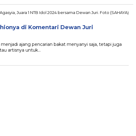
shionya di Komentari Dewan Juri
njadi ajang pencarian bakat menyanyi saja, tetapi juga
tau artisnya untuk…