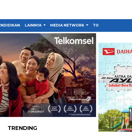
ENDIDIKAN
LAINNYA
MEDIA NETWORK
TOKO
TRENDING