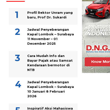
Profil Rektor Unram yang
baru, Prof Dr. Sukardi
Jadwal Penyeberangan
Kapal Lombok – Surabaya
11 November – 01
Desember 2025
Cara Mudah Info dan
Bayar Pajak atau Samsat
Kendaraan bermotor di
NTB
Jadwal Penyeberangan
Kapal Lombok – Surabaya
10 Januari 8 Februari
2026
Inspiratif Aksi Mahasiswa