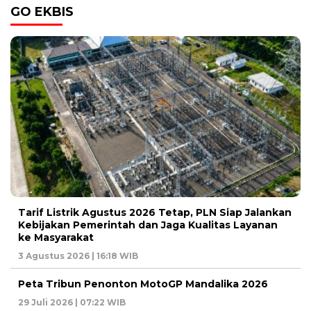
GO EKBIS
Tarif Listrik Agustus 2026 Tetap, PLN Siap Jalankan
Kebijakan Pemerintah dan Jaga Kualitas Layanan
ke Masyarakat
3 Agustus 2026 | 16:18 WIB
Peta Tribun Penonton MotoGP Mandalika 2026
29 Juli 2026 | 07:22 WIB