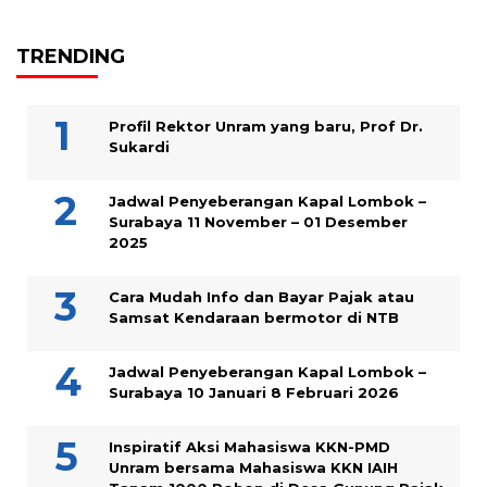
TRENDING
Profil Rektor Unram yang baru, Prof Dr.
Sukardi
Jadwal Penyeberangan Kapal Lombok –
Surabaya 11 November – 01 Desember
2025
Cara Mudah Info dan Bayar Pajak atau
Samsat Kendaraan bermotor di NTB
Jadwal Penyeberangan Kapal Lombok –
Surabaya 10 Januari 8 Februari 2026
Inspiratif Aksi Mahasiswa KKN-PMD
Unram bersama Mahasiswa KKN IAIH