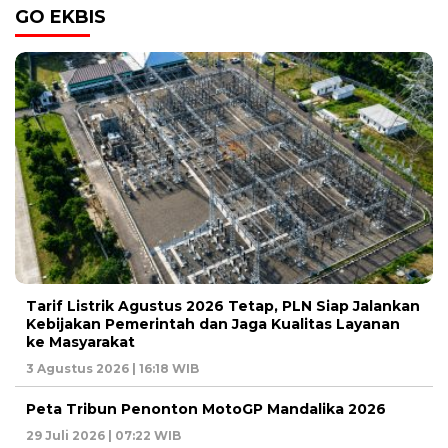
GO EKBIS
Tarif Listrik Agustus 2026 Tetap, PLN Siap Jalankan
Kebijakan Pemerintah dan Jaga Kualitas Layanan
ke Masyarakat
3 Agustus 2026 | 16:18 WIB
Peta Tribun Penonton MotoGP Mandalika 2026
29 Juli 2026 | 07:22 WIB