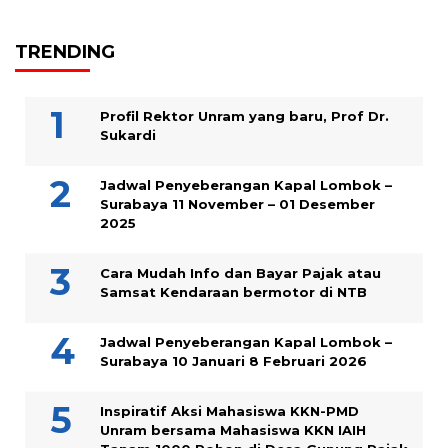
TRENDING
Profil Rektor Unram yang baru, Prof Dr.
Sukardi
Jadwal Penyeberangan Kapal Lombok –
Surabaya 11 November – 01 Desember
2025
Cara Mudah Info dan Bayar Pajak atau
Samsat Kendaraan bermotor di NTB
Jadwal Penyeberangan Kapal Lombok –
Surabaya 10 Januari 8 Februari 2026
Inspiratif Aksi Mahasiswa KKN-PMD
Unram bersama Mahasiswa KKN IAIH