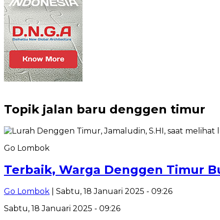
Topik
jalan baru denggen timur
Go Lombok
Terbaik, Warga Denggen Timur Bu
Go Lombok
| Sabtu, 18 Januari 2025 - 09:26
Sabtu, 18 Januari 2025 - 09:26