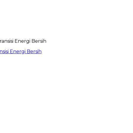
isi Energi Bersih