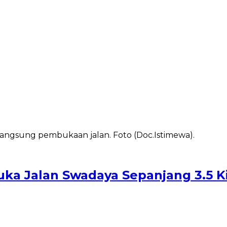
ka Jalan Swadaya Sepanjang 3.5 K