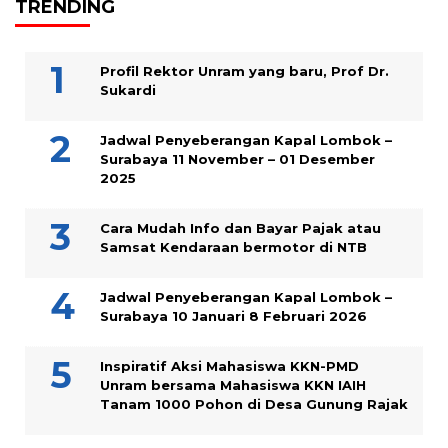
TRENDING
Profil Rektor Unram yang baru, Prof Dr.
Sukardi
Jadwal Penyeberangan Kapal Lombok –
Surabaya 11 November – 01 Desember
2025
Cara Mudah Info dan Bayar Pajak atau
Samsat Kendaraan bermotor di NTB
Jadwal Penyeberangan Kapal Lombok –
Surabaya 10 Januari 8 Februari 2026
Inspiratif Aksi Mahasiswa KKN-PMD
Unram bersama Mahasiswa KKN IAIH
Tanam 1000 Pohon di Desa Gunung Rajak