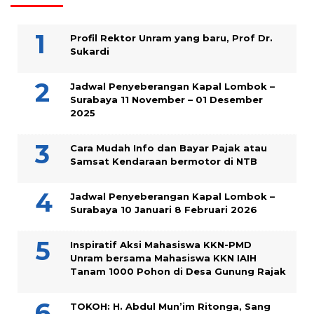
Profil Rektor Unram yang baru, Prof Dr.
Sukardi
Jadwal Penyeberangan Kapal Lombok –
Surabaya 11 November – 01 Desember
2025
Cara Mudah Info dan Bayar Pajak atau
Samsat Kendaraan bermotor di NTB
Jadwal Penyeberangan Kapal Lombok –
Surabaya 10 Januari 8 Februari 2026
Inspiratif Aksi Mahasiswa KKN-PMD
Unram bersama Mahasiswa KKN IAIH
Tanam 1000 Pohon di Desa Gunung Rajak
TOKOH: H. Abdul Mun’im Ritonga, Sang