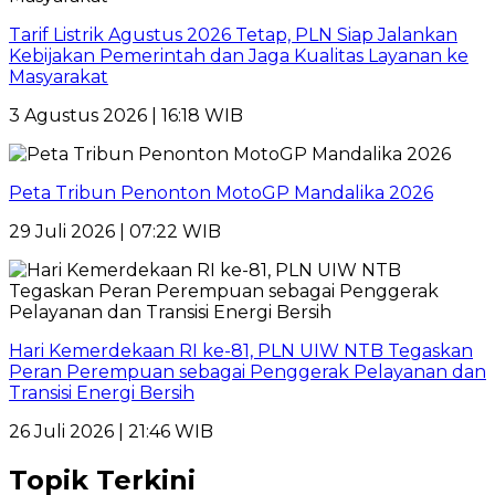
Tarif Listrik Agustus 2026 Tetap, PLN Siap Jalankan
Kebijakan Pemerintah dan Jaga Kualitas Layanan ke
Masyarakat
3 Agustus 2026 | 16:18 WIB
Peta Tribun Penonton MotoGP Mandalika 2026
29 Juli 2026 | 07:22 WIB
Hari Kemerdekaan RI ke-81, PLN UIW NTB Tegaskan
Peran Perempuan sebagai Penggerak Pelayanan dan
Transisi Energi Bersih
26 Juli 2026 | 21:46 WIB
Topik Terkini