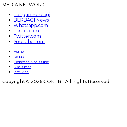
MEDIA NETWORK
Tangan Berbagi
BERBAGI News
Whatsapp.com
Tiktok.com
Twitter.com
Youtube.com
Home
Redaksi
Pedoman Media Siber
Disclaimer
Info Iklan
Copyright © 2026 GONTB - All Rights Reserved