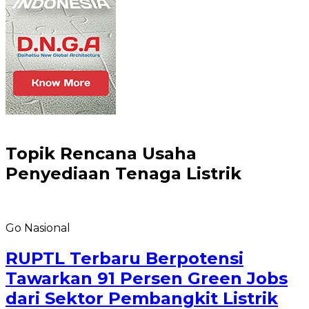
Topik
Rencana Usaha
Penyediaan Tenaga Listrik
Go Nasional
RUPTL Terbaru Berpotensi
Tawarkan 91 Persen Green Jobs
dari Sektor Pembangkit Listrik