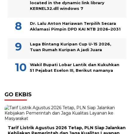
located in the dynamic link library
KERNEL32.dll windows 7
Dr. Lalu Anton Hariawan Terpilih Secara
Aklamasi Pimpin DPD KAI NTB 2026–2031
Laga Bintang Kuripan Cup U-15 2026,
Tuan Rumah Kuripan A jadi Juara
Wakil Bupati Lobar Lantik dan Kukuhkan
51 Pejabat Eselon III, Berikut namanya
GO EKBIS
Tarif Listrik Agustus 2026 Tetap, PLN Siap Jalankan
Kebijakan Pemerintah dan Jaga Kualitas Layanan