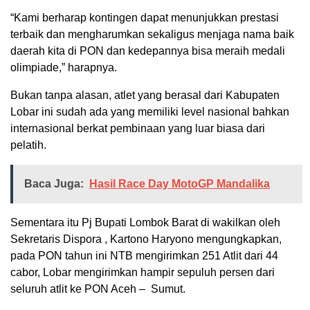
“Kami berharap kontingen dapat menunjukkan prestasi
terbaik dan mengharumkan sekaligus menjaga nama baik
daerah kita di PON dan kedepannya bisa meraih medali
olimpiade,” harapnya.
Bukan tanpa alasan, atlet yang berasal dari Kabupaten
Lobar ini sudah ada yang memiliki level nasional bahkan
internasional berkat pembinaan yang luar biasa dari
pelatih.
Baca Juga:
Hasil Race Day MotoGP Mandalika
Sementara itu Pj Bupati Lombok Barat di wakilkan oleh
Sekretaris Dispora , Kartono Haryono mengungkapkan,
pada PON tahun ini NTB mengirimkan 251 Atlit dari 44
cabor, Lobar mengirimkan hampir sepuluh persen dari
seluruh atlit ke PON Aceh – Sumut.