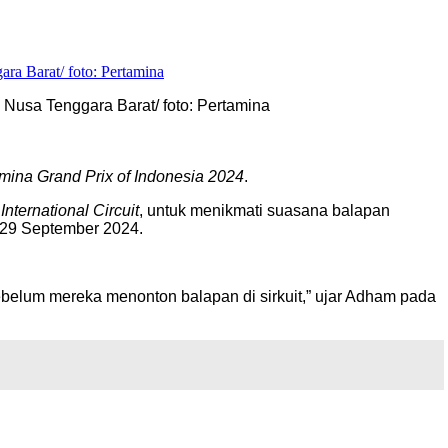
Nusa Tenggara Barat/ foto: Pertamina
mina Grand Prix of Indonesia 2024
.
nternational Circuit
, untuk menikmati suasana balapan
-29 September 2024.
sebelum mereka menonton balapan di sirkuit,” ujar Adham pada