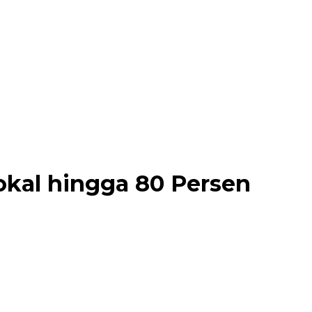
kal hingga 80 Persen