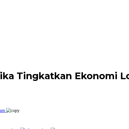
ika Tingkatkan Ekonomi Lo