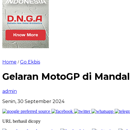
Home
Go Ekbis
/
Gelaran MotoGP di Mandal
admin
Senin, 30 September 2024
URL berhasil dicopy