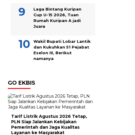
Laga Bintang Kuripan
Cup U-15 2026, Tuan
Rumah Kuripan A jadi
Juara
Wakil Bupati Lobar Lantik
dan Kukuhkan 51 Pejabat
Eselon III, Berikut
namanya
GO EKBIS
Tarif Listrik Agustus 2026 Tetap,
PLN Siap Jalankan Kebijakan
Pemerintah dan Jaga Kualitas
Layanan ke Masyarakat