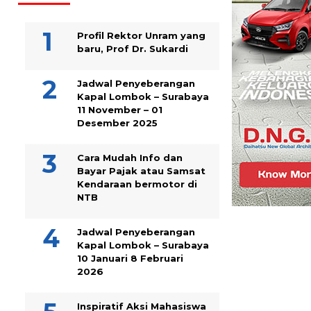
Profil Rektor Unram yang
baru, Prof Dr. Sukardi
Jadwal Penyeberangan
Kapal Lombok – Surabaya
11 November – 01
Desember 2025
Cara Mudah Info dan
Bayar Pajak atau Samsat
Kendaraan bermotor di
NTB
Jadwal Penyeberangan
Kapal Lombok – Surabaya
10 Januari 8 Februari
2026
Inspiratif Aksi Mahasiswa