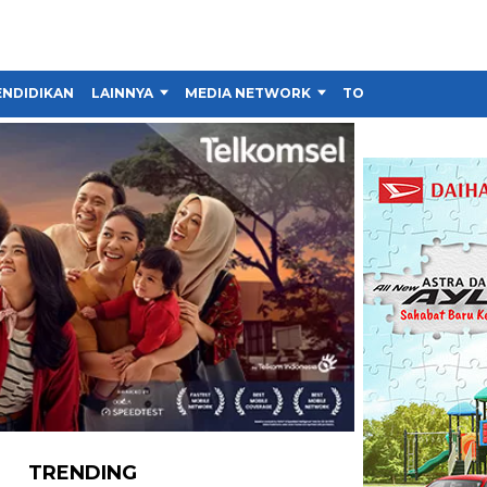
ENDIDIKAN
LAINNYA
MEDIA NETWORK
TOKO
TRENDING