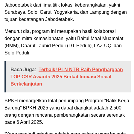
Jabodetabek dari lima titik lokasi keberangkatan, yakni
Surabaya, Solo, Garut, Yogyakarta, dan Lampung dengan
tujuan kedatangan Jabodetabek.
Menurut dia, program ini merupakan hasil kolaborasi
dengan mitra kemaslahatan, yaitu Baitul Maal Muamalat
(BMM), Daarut Tauhid Peduli (DT Peduli), LAZ UQ, dan
Solo Peduli.
Baca Juga:
Terbaik! PLN NTB Raih Penghargaan
TOP CSR Awards 2025 Berkat Inovasi Sosial
Berkelanjutan
BPKH menargetkan total penumpang Program “Balik Kerja
Bareng” BPKH 2025 yang dapat diangkut adalah 2.500
orang dengan rencana pemberangkatan secara serentak
pada 6 April 2025.