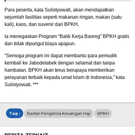
Para peserta, kata Sulistyowati, akan mendapatkan
sejumlah fasilitas seperti makanan ringan, makan (satu
kali), kaos, dan suvenir dari BPKH.
Ia menegaskan Program “Balik Kerja Bareng” BPKH gratis
dan tidak dipungut biaya apapun.
“Semoga program ini dapat membantu para pemudik
kembali ke Jabodetabek dengan selamat dan tanpa
hambatan. BPKH akan terus berupaya memberikan
pelayanan terbaik kepada umat Islam di Indonesia,” kata
Sulistyowati. ***
Tag :
Badan Pengelola Keuangan Haji
BPKH