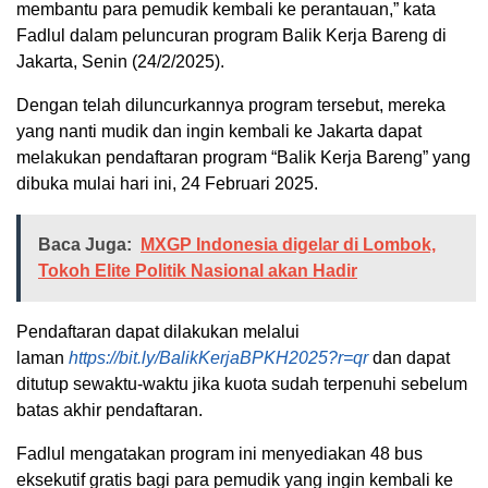
membantu para pemudik kembali ke perantauan,” kata
Fadlul dalam peluncuran program Balik Kerja Bareng di
Jakarta, Senin (24/2/2025).
Dengan telah diluncurkannya program tersebut, mereka
yang nanti mudik dan ingin kembali ke Jakarta dapat
melakukan pendaftaran program “Balik Kerja Bareng” yang
dibuka mulai hari ini, 24 Februari 2025.
Baca Juga:
MXGP Indonesia digelar di Lombok,
Tokoh Elite Politik Nasional akan Hadir
Pendaftaran dapat dilakukan melalui
laman
https://bit.ly/BalikKerjaBPKH2025?r=qr
dan dapat
ditutup sewaktu-waktu jika kuota sudah terpenuhi sebelum
batas akhir pendaftaran.
Fadlul mengatakan program ini menyediakan 48 bus
eksekutif gratis bagi para pemudik yang ingin kembali ke