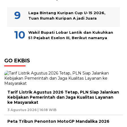
Laga Bintang Kuripan Cup U-15 2026,
Tuan Rumah Kuripan A jadi Juara
Wakil Bupati Lobar Lantik dan Kukuhkan
51 Pejabat Eselon III, Berikut namanya
GO EKBIS
Tarif Listrik Agustus 2026 Tetap, PLN Siap Jalankan
Kebijakan Pemerintah dan Jaga Kualitas Layanan
ke Masyarakat
3 Agustus 2026 | 16:18 WIB
Peta Tribun Penonton MotoGP Mandalika 2026