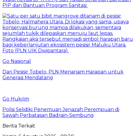
PIP dan Bantuan Program Sanitasi
Go Nasional
Dari Pesisir Tobelo, PLN Menanam Harapan untuk
Generasi Mendatang
Go Hukrim
Polisi Selidiki Penemuan Jenazah Perempuan di
Sawah Perbatasan Badrain-Sembung
Berita Terkait