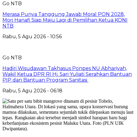
Go NTB
Merasa Punya Tanggung Jawab Moral PON 2028,
Mori Hanafi Siap Maju Lagi di Pemilihan Ketua KONI
NTB
Rabu, 5 Agu 2026 - 10:56
Go NTB
Hadiri Wisudawan Takhasus Ponpes NU Abhariyah,
Wakil Ketua DPR RI Hj. Sari Yuliati Serahkan Bantuan
PIP dan Bantuan Program Sanitasi
Rabu, 5 Agu 2026 - 06:18