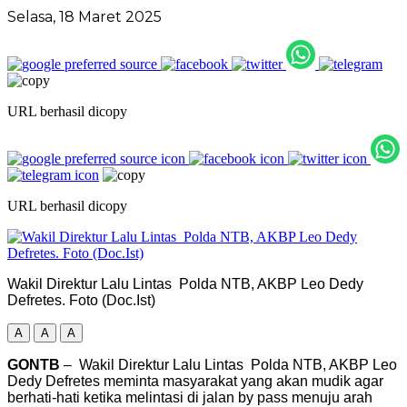
Selasa, 18 Maret 2025
URL berhasil dicopy
URL berhasil dicopy
Wakil Direktur Lalu Lintas Polda NTB, AKBP Leo Dedy
Defretes. Foto (Doc.Ist)
A
A
A
GONTB
– Wakil Direktur Lalu Lintas Polda NTB, AKBP Leo
Dedy Defretes meminta masyarakat yang akan mudik agar
berhati-hati ketika melintasi di jalan by pass menuju arah