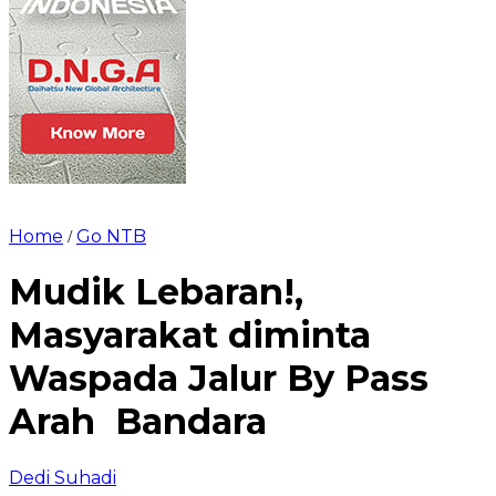
Home
Go NTB
/
Mudik Lebaran!,
Masyarakat diminta
Waspada Jalur By Pass
Arah Bandara
Dedi Suhadi