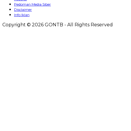
Pedoman Media Siber
Disclaimer
Info Iklan
Copyright © 2026 GONTB - All Rights Reserved