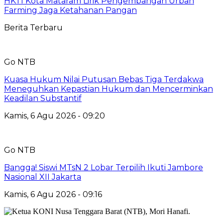
HKTI Kota Mataram Lirik Pengembangan Urban
Farming Jaga Ketahanan Pangan
Berita Terbaru
Go NTB
Kuasa Hukum Nilai Putusan Bebas Tiga Terdakwa
Meneguhkan Kepastian Hukum dan Mencerminkan
Keadilan Substantif
Kamis, 6 Agu 2026 - 09:20
Go NTB
Bangga! Siswi MTsN 2 Lobar Terpilih Ikuti Jambore
Nasional XII Jakarta
Kamis, 6 Agu 2026 - 09:16