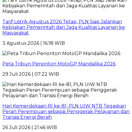
Tarif Listrik Agustus 2026 Tetap, PLN Siap Jalankan
Kebijakan Pemerintah dan Jaga Kualitas Layanan ke
Masyarakat
3 Agustus 2026 | 16:18 WIB
Peta Tribun Penonton MotoGP Mandalika 2026
29 Juli 2026 | 07:22 WIB
Hari Kemerdekaan RI ke-81, PLN UIW NTB Tegaskan
Peran Perempuan sebagai Penggerak Pelayanan dan
Transisi Energi Bersih
26 Juli 2026 | 21:46 WIB