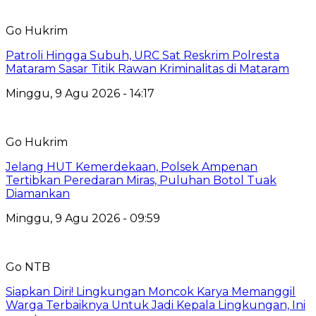
Go Hukrim
Patroli Hingga Subuh, URC Sat Reskrim Polresta
Mataram Sasar Titik Rawan Kriminalitas di Mataram
Minggu, 9 Agu 2026 - 14:17
Go Hukrim
Jelang HUT Kemerdekaan, Polsek Ampenan
Tertibkan Peredaran Miras, Puluhan Botol Tuak
Diamankan
Minggu, 9 Agu 2026 - 09:59
Go NTB
Siapkan Diri! Lingkungan Moncok Karya Memanggil
Warga Terbaiknya Untuk Jadi Kepala Lingkungan, Ini