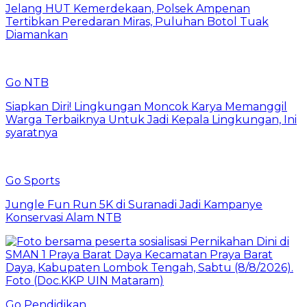
Jelang HUT Kemerdekaan, Polsek Ampenan
Tertibkan Peredaran Miras, Puluhan Botol Tuak
Diamankan
Go NTB
Siapkan Diri! Lingkungan Moncok Karya Memanggil
Warga Terbaiknya Untuk Jadi Kepala Lingkungan, Ini
syaratnya
Go Sports
Jungle Fun Run 5K di Suranadi Jadi Kampanye
Konservasi Alam NTB
Go Pendidikan