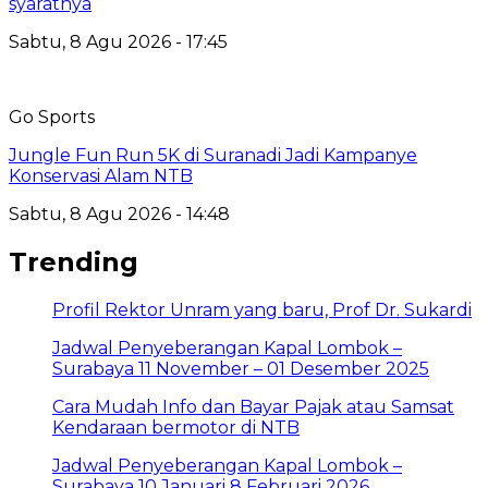
syaratnya
Sabtu, 8 Agu 2026 - 17:45
Go Sports
Jungle Fun Run 5K di Suranadi Jadi Kampanye
Konservasi Alam NTB
Sabtu, 8 Agu 2026 - 14:48
Trending
Profil Rektor Unram yang baru, Prof Dr. Sukardi
Jadwal Penyeberangan Kapal Lombok –
Surabaya 11 November – 01 Desember 2025
Cara Mudah Info dan Bayar Pajak atau Samsat
Kendaraan bermotor di NTB
Jadwal Penyeberangan Kapal Lombok –
Surabaya 10 Januari 8 Februari 2026