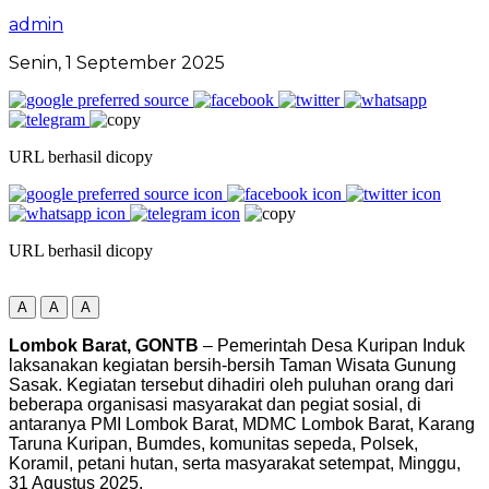
admin
Senin, 1 September 2025
URL berhasil dicopy
URL berhasil dicopy
A
A
A
Lombok Barat, GONTB
– Pemerintah Desa Kuripan Induk
laksanakan kegiatan bersih-bersih Taman Wisata Gunung
Sasak. Kegiatan tersebut dihadiri oleh puluhan orang dari
beberapa organisasi masyarakat dan pegiat sosial, di
antaranya PMI Lombok Barat, MDMC Lombok Barat, Karang
Taruna Kuripan, Bumdes, komunitas sepeda, Polsek,
Koramil, petani hutan, serta masyarakat setempat, Minggu,
31 Agustus 2025.