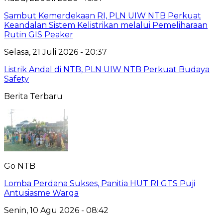
Sambut Kemerdekaan RI, PLN UIW NTB Perkuat
Keandalan Sistem Kelistrikan melalui Pemeliharaan
Rutin GIS Peaker
Selasa, 21 Juli 2026 - 20:37
Listrik Andal di NTB, PLN UIW NTB Perkuat Budaya
Safety
Berita Terbaru
Go NTB
Lomba Perdana Sukses, Panitia HUT RI GTS Puji
Antusiasme Warga
Senin, 10 Agu 2026 - 08:42