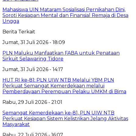
Mahasiswa UIN Mataram Sosialisasi Pernikahan Dini,
Soroti Kesiapan Mental dan Finansial Remaja di Desa
Ungga
Berita Terkait
Jumat, 31 Juli 2026 - 18:09
PLN Maluku Manfaatkan FABA untuk Penataan
Sirkuit Selawaring Tidore
Jumat, 31 Juli 2026 - 14:17
HUT RI ke-81: PLN UIW NTB Melalui YBM PLN
Perkuat Semangat Kemerdekaan melalui
Pemberdayaan Perempuan Pelaku UMKM di Bima
Rabu, 29 Juli 2026 - 21:01
Semangat Kemerdekaan ke-81, PLN UIW NTB
Perkuat Kesiapan Sistem Kelistrikan Jelang Aktivitas
Masyarakat
Rabu, 22 Juli 2026 - 16:07