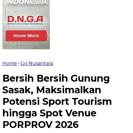
Home
Go Nusantara
/
Bersih Bersih Gunung
Sasak, Maksimalkan
Potensi Sport Tourism
hingga Spot Venue
PORPROV 2026