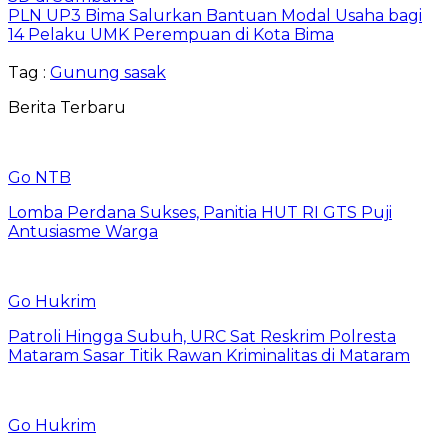
PLN UP3 Bima Salurkan Bantuan Modal Usaha bagi
14 Pelaku UMK Perempuan di Kota Bima
Tag :
Gunung sasak
Berita Terbaru
Go NTB
Lomba Perdana Sukses, Panitia HUT RI GTS Puji
Antusiasme Warga
Go Hukrim
Patroli Hingga Subuh, URC Sat Reskrim Polresta
Mataram Sasar Titik Rawan Kriminalitas di Mataram
Go Hukrim