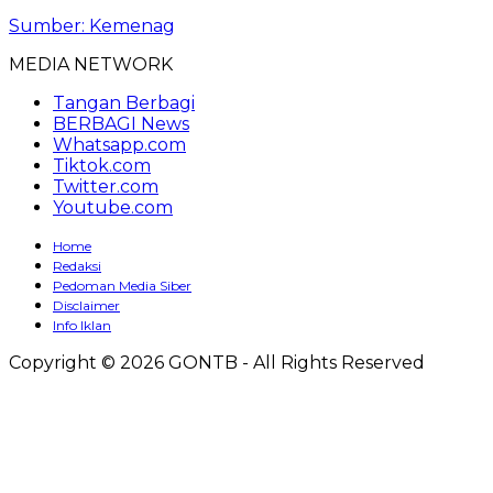
Sumber: Kemenag
MEDIA NETWORK
Tangan Berbagi
BERBAGI News
Whatsapp.com
Tiktok.com
Twitter.com
Youtube.com
Home
Redaksi
Pedoman Media Siber
Disclaimer
Info Iklan
Copyright © 2026 GONTB - All Rights Reserved