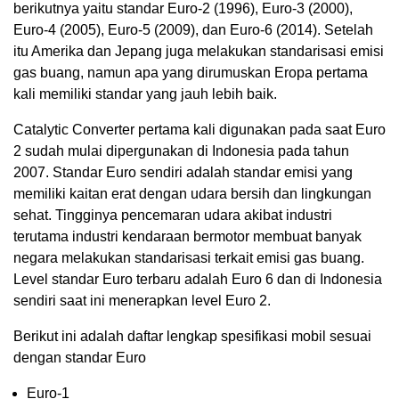
berikutnya yaitu standar Euro-2 (1996), Euro-3 (2000),
Euro-4 (2005), Euro-5 (2009), dan Euro-6 (2014). Setelah
itu Amerika dan Jepang juga melakukan standarisasi emisi
gas buang, namun apa yang dirumuskan Eropa pertama
kali memiliki standar yang jauh lebih baik.
Catalytic Converter pertama kali digunakan pada saat Euro
2 sudah mulai dipergunakan di Indonesia pada tahun
2007. Standar Euro sendiri adalah standar emisi yang
memiliki kaitan erat dengan udara bersih dan lingkungan
sehat. Tingginya pencemaran udara akibat industri
terutama industri kendaraan bermotor membuat banyak
negara melakukan standarisasi terkait emisi gas buang.
Level standar Euro terbaru adalah Euro 6 dan di Indonesia
sendiri saat ini menerapkan level Euro 2.
Berikut ini adalah daftar lengkap spesifikasi mobil sesuai
dengan standar Euro
Euro-1