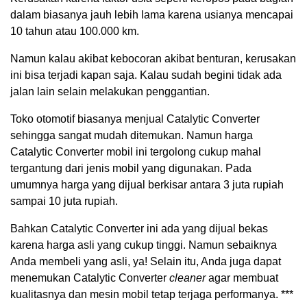
dalam biasanya jauh lebih lama karena usianya mencapai
10 tahun atau 100.000 km.
Namun kalau akibat kebocoran akibat benturan, kerusakan
ini bisa terjadi kapan saja. Kalau sudah begini tidak ada
jalan lain selain melakukan penggantian.
Toko otomotif biasanya menjual Catalytic Converter
sehingga sangat mudah ditemukan. Namun harga
Catalytic Converter mobil ini tergolong cukup mahal
tergantung dari jenis mobil yang digunakan. Pada
umumnya harga yang dijual berkisar antara 3 juta rupiah
sampai 10 juta rupiah.
Bahkan Catalytic Converter ini ada yang dijual bekas
karena harga asli yang cukup tinggi. Namun sebaiknya
Anda membeli yang asli, ya! Selain itu, Anda juga dapat
menemukan Catalytic Converter
cleaner
agar membuat
kualitasnya dan mesin mobil tetap terjaga performanya. ***