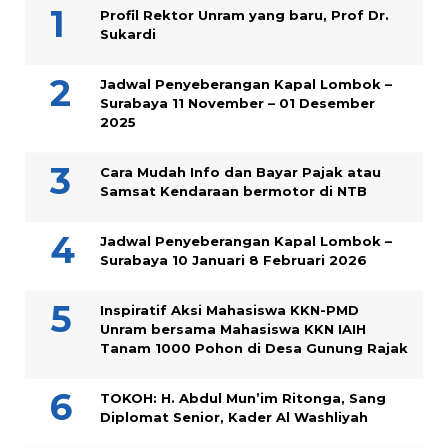
Profil Rektor Unram yang baru, Prof Dr.
Sukardi
Jadwal Penyeberangan Kapal Lombok –
Surabaya 11 November – 01 Desember
2025
Cara Mudah Info dan Bayar Pajak atau
Samsat Kendaraan bermotor di NTB
Jadwal Penyeberangan Kapal Lombok –
Surabaya 10 Januari 8 Februari 2026
Inspiratif Aksi Mahasiswa KKN-PMD
Unram bersama Mahasiswa KKN IAIH
Tanam 1000 Pohon di Desa Gunung Rajak
TOKOH: H. Abdul Mun’im Ritonga, Sang
Diplomat Senior, Kader Al Washliyah