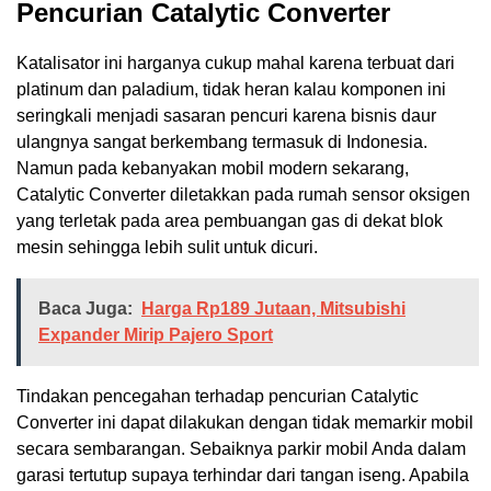
Pencurian Catalytic Converter
Katalisator ini harganya cukup mahal karena terbuat dari
platinum dan paladium, tidak heran kalau komponen ini
seringkali menjadi sasaran pencuri karena bisnis daur
ulangnya sangat berkembang termasuk di Indonesia.
Namun pada kebanyakan mobil modern sekarang,
Catalytic Converter diletakkan pada rumah sensor oksigen
yang terletak pada area pembuangan gas di dekat blok
mesin sehingga lebih sulit untuk dicuri.
Baca Juga:
Harga Rp189 Jutaan, Mitsubishi
Expander Mirip Pajero Sport
Tindakan pencegahan terhadap pencurian Catalytic
Converter ini dapat dilakukan dengan tidak memarkir mobil
secara sembarangan. Sebaiknya parkir mobil Anda dalam
garasi tertutup supaya terhindar dari tangan iseng. Apabila