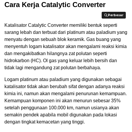
Cara Kerja Catalytic Converter
Perbesar
Perbesar
Katalisator Catalytic Converter memiliki bentuk seperti
sarang lebah dan terbuat dari platinum atau paladium yang
menyatu dengan sebuah blok keramik. Gas buang yang
menyentuh logam katalisator akan mengalami reaksi kimia
dan mengakibatkan hilangnya zat polutan seperti
hidrokarbon (HC). Ol gas yang keluar lebih bersih dan
tidak lagi mengandung zat polutan berbahaya.
Logam platinum atau paladium yang digunakan sebagai
katalisator tidak akan berubah sifat dengan adanya reaksi
kimia ini, namun akan mengalami penurunan kemampuan.
Kemampuan komponen ini akan menurun sebesar 35%
setelah penggunaan 100.000 km, namun usianya akan
semakin pendek apabila mobil digunakan pada lokasi
dengan tingkat kemacetan yang tinggi.