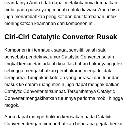
seandainya Anda tidak dapat melakukannya tempatkan
mobil pada posisi yang mudah untuk diawasi. Anda bisa
juga menambahkan pengikat dan baut tambahan untuk
meningkatkan keamanan dari komponen ini.
Ciri-Ciri Catalytic Converter Rusak
Komponen ini termasuk sangat sensitif, salah satu
penyebab pendeknya umur Catalytic Converter selain
tingkat kemacetan adalah kualitas bahan bakar yang jelek
sehingga mengakibatkan pembakaran menjadi tidak
sempurna. Tumpukan kotoran yang berasal dari luar dan
masuk ke dalam ruang mesin juga dapat mengakibatkan
Catalytic Converter tersumbat. Tersumbatnya Catalytic
Converter mengakibatkan turunnya performa mobil hingga
mogok.
Anda dapat memperhatikan kerusakan pada Catalytic
Converter dengan memperhatikan beberapa gejala berikut