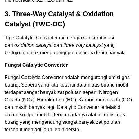
3. Three-Way Catalyst & Oxidation
Catalyst (TWC-OC)
Tipe Catalytic Converter ini merupakan kombinasi
dari
oxidation catalyst
dan
three way catalyst
yang
bertujuan untuk mengurangi polusi udara lebih banyak.
Fungsi Catalytic Converter
Fungsi Catalytic Converter adalah mengurangi emisi gas
buang. Seperti yang kita ketahui dalam gas buang mobil
terdapat sangat banyak zat polutan seperti Nitrogen
Oksida (NOx), Hidrokarbon (HC), Karbon monoksida (CO)
dan masih banyak lagi. Catalytic Converter terletak di
dalam knalpot mobil. Dengan adanya alat ini emisi gas
buang yang mengandung sangat banyak zat polutan
tersebut menjadi jauh lebih bersih.