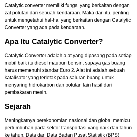
Catalytic converter memiliki fungsi yang berkaitan dengan
zat polutan dari sebuah kendaraan. Maka dari itu, penting
untuk mengetahui hal-hal yang berkaitan dengan Catalytic
Converter yang ada pada kendaraan.
Apa Itu Catalytic Converter?
Catalytic Converter adalah alat yang dipasang pada setiap
mobil baik itu diesel maupun bensin, supaya gas buang
harus memenuhi standar Euro 2. Alat ini adalah sebuah
katalisator yang terletak pada saluran buang untuk
menyaring hidrokarbon dan polutan lain hasil dari
pembakaran mesin.
Sejarah
Meningkatnya perekonomian nasional dan global memicu
pertumbuhan pada sektor transportasi yang naik dari tahun
ke tahun. Data dari Data Badan Pusat Statistik (BPS)