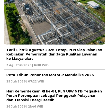
Tarif Listrik Agustus 2026 Tetap, PLN Siap Jalankan
Kebijakan Pemerintah dan Jaga Kualitas Layanan
ke Masyarakat
3 Agustus 2026 | 16:18 WIB
Peta Tribun Penonton MotoGP Mandalika 2026
29 Juli 2026 | 07:22 WIB
Hari Kemerdekaan RI ke-81, PLN UIW NTB Tegaskan
Peran Perempuan sebagai Penggerak Pelayanan
dan Transisi Energi Bersih
26 Juli 2026 | 21:46 WIB