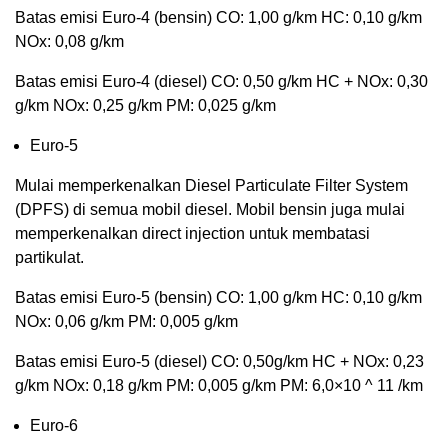
Batas emisi Euro-4 (bensin) CO: 1,00 g/km HC: 0,10 g/km
NOx: 0,08 g/km
Batas emisi Euro-4 (diesel) CO: 0,50 g/km HC + NOx: 0,30
g/km NOx: 0,25 g/km PM: 0,025 g/km
Euro-5
Mulai memperkenalkan Diesel Particulate Filter System
(DPFS) di semua mobil diesel. Mobil bensin juga mulai
memperkenalkan direct injection untuk membatasi
partikulat.
Batas emisi Euro-5 (bensin) CO: 1,00 g/km HC: 0,10 g/km
NOx: 0,06 g/km PM: 0,005 g/km
Batas emisi Euro-5 (diesel) CO: 0,50g/km HC + NOx: 0,23
g/km NOx: 0,18 g/km PM: 0,005 g/km PM: 6,0×10 ^ 11 /km
Euro-6