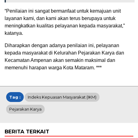
“Penilaian ini sangat bermanfaat untuk kemajuan unit
layanan kami, dan kami akan terus berupaya untuk
meningkatkan kualitas pelayanan kepada masyarakat,”
katanya.
Diharapkan dengan adanya penilaian ini, pelayanan
kepada masyarakat di Kelurahan Pejarakan Karya dan
Kecamatan Ampenan akan semakin maksimal dan
memenuhi harapan warga Kota Mataram. ***
Tag :
Indeks Kepuasan Masyarakat (IKM)
Pejarakan Karya
BERITA TERKAIT