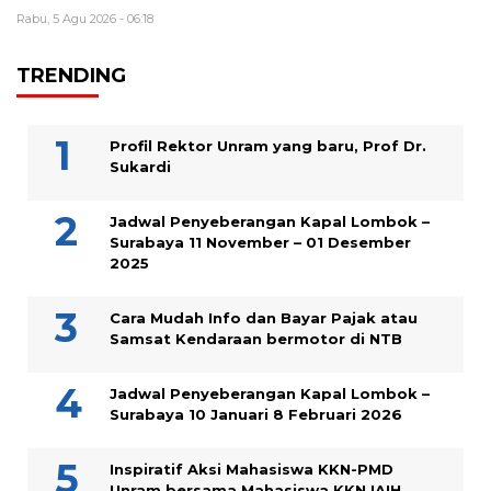
Rabu, 5 Agu 2026 - 06:18
TRENDING
Profil Rektor Unram yang baru, Prof Dr.
Sukardi
Jadwal Penyeberangan Kapal Lombok –
Surabaya 11 November – 01 Desember
2025
Cara Mudah Info dan Bayar Pajak atau
Samsat Kendaraan bermotor di NTB
Jadwal Penyeberangan Kapal Lombok –
Surabaya 10 Januari 8 Februari 2026
Inspiratif Aksi Mahasiswa KKN-PMD
Unram bersama Mahasiswa KKN IAIH