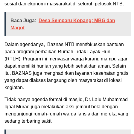
sosial dan ekonomi masyarakat di seluruh pelosok NTB.
Baca Juga:
Desa Semparu Kopang: MBG dan
Magot
Dalam agendanya, Baznas NTB memfokuskan bantuan
pada program perbaikan Rumah Tidak Layak Huni
(RTLH). Program ini menyasar warga kurang mampu agar
dapat memiliki hunian yang lebih sehat dan aman. Selain
itu, BAZNAS juga menghadirkan layanan kesehatan gratis
yang dapat diakses langsung oleh masyarakat di lokasi
kegiatan.
Tidak hanya agenda formal di masjid, Dr. Lalu Muhammad
Iqbal Murad juga melakukan aksi jemput bola dengan
mengunjungi rumah-rumah warga lansia dan mereka yang
sedang terbaring sakit.