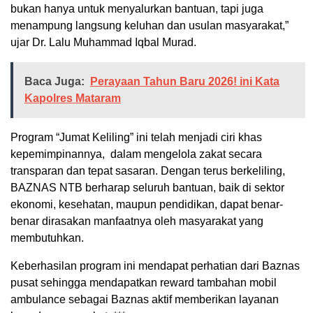
bukan hanya untuk menyalurkan bantuan, tapi juga
menampung langsung keluhan dan usulan masyarakat,”
ujar Dr. Lalu Muhammad Iqbal Murad.
Baca Juga:
Perayaan Tahun Baru 2026! ini Kata
Kapolres Mataram
Program “Jumat Keliling” ini telah menjadi ciri khas
kepemimpinannya, dalam mengelola zakat secara
transparan dan tepat sasaran. Dengan terus berkeliling,
BAZNAS NTB berharap seluruh bantuan, baik di sektor
ekonomi, kesehatan, maupun pendidikan, dapat benar-
benar dirasakan manfaatnya oleh masyarakat yang
membutuhkan.
Keberhasilan program ini mendapat perhatian dari Baznas
pusat sehingga mendapatkan reward tambahan mobil
ambulance sebagai Baznas aktif memberikan layanan