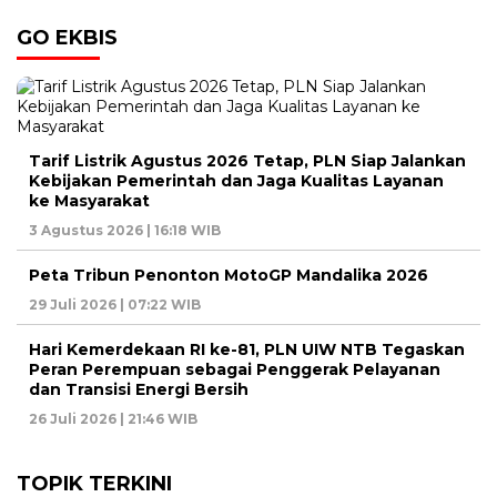
GO EKBIS
Tarif Listrik Agustus 2026 Tetap, PLN Siap Jalankan
Kebijakan Pemerintah dan Jaga Kualitas Layanan
ke Masyarakat
3 Agustus 2026 | 16:18 WIB
Peta Tribun Penonton MotoGP Mandalika 2026
29 Juli 2026 | 07:22 WIB
Hari Kemerdekaan RI ke-81, PLN UIW NTB Tegaskan
Peran Perempuan sebagai Penggerak Pelayanan
dan Transisi Energi Bersih
26 Juli 2026 | 21:46 WIB
TOPIK TERKINI