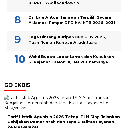
KERNEL32.dll windows 7
Dr. Lalu Anton Hariawan Terpilih Secara
Aklamasi Pimpin DPD KAI NTB 2026–2031
Laga Bintang Kuripan Cup U-15 2026,
Tuan Rumah Kuripan A jadi Juara
Wakil Bupati Lobar Lantik dan Kukuhkan
51 Pejabat Eselon III, Berikut namanya
GO EKBIS
Tarif Listrik Agustus 2026 Tetap, PLN Siap Jalankan
Kebijakan Pemerintah dan Jaga Kualitas Layanan
ke Masyarakat