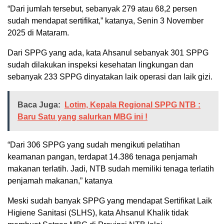
“Dari jumlah tersebut, sebanyak 279 atau 68,2 persen
sudah mendapat sertifikat,” katanya, Senin 3 November
2025 di Mataram.
Dari SPPG yang ada, kata Ahsanul sebanyak 301 SPPG
sudah dilakukan inspeksi kesehatan lingkungan dan
sebanyak 233 SPPG dinyatakan laik operasi dan laik gizi.
Baca Juga:
Lotim, Kepala Regional SPPG NTB :
Baru Satu yang salurkan MBG ini !
“Dari 306 SPPG yang sudah mengikuti pelatihan
keamanan pangan, terdapat 14.386 tenaga penjamah
makanan terlatih. Jadi, NTB sudah memiliki tenaga terlatih
penjamah makanan,” katanya
Meski sudah banyak SPPG yang mendapat Sertifikat Laik
Higiene Sanitasi (SLHS), kata Ahsanul Khalik tidak