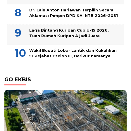
Dr. Lalu Anton Hariawan Terpilih Secara
Aklamasi Pimpin DPD KAI NTB 2026–2031
Laga Bintang Kuripan Cup U-15 2026,
Tuan Rumah Kuripan A jadi Juara
Wakil Bupati Lobar Lantik dan Kukuhkan
51 Pejabat Eselon III, Berikut namanya
GO EKBIS