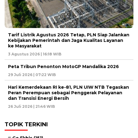
Tarif Listrik Agustus 2026 Tetap, PLN Siap Jalankan
Kebijakan Pemerintah dan Jaga Kualitas Layanan
ke Masyarakat
3 Agustus 2026 | 16:18 WIB
Peta Tribun Penonton MotoGP Mandalika 2026
29 Juli 2026 | 07:22 WIB
Hari Kemerdekaan RI ke-81, PLN UIW NTB Tegaskan
Peran Perempuan sebagai Penggerak Pelayanan
dan Transisi Energi Bersih
26 Juli 2026 | 21:46 WIB
TOPIK TERKINI