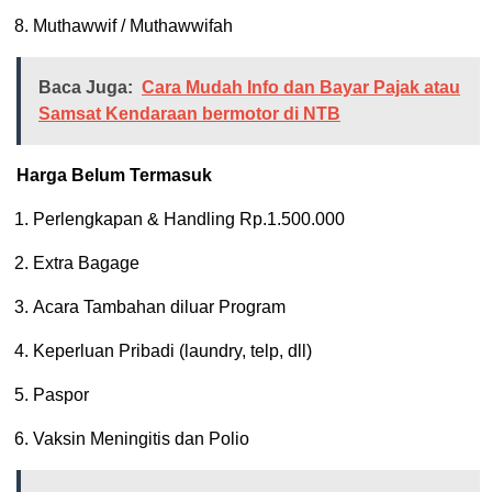
Muthawwif / Muthawwifah
Baca Juga:
Cara Mudah Info dan Bayar Pajak atau
Samsat Kendaraan bermotor di NTB
Harga Belum Termasuk
Perlengkapan & Handling Rp.1.500.000
Extra Bagage
Acara Tambahan diluar Program
Keperluan Pribadi (laundry, telp, dll)
Paspor
Vaksin Meningitis dan Polio