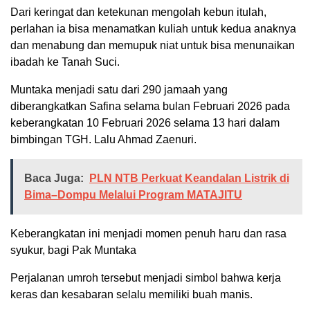
Dari keringat dan ketekunan mengolah kebun itulah,
perlahan ia bisa menamatkan kuliah untuk kedua anaknya
dan menabung dan memupuk niat untuk bisa menunaikan
ibadah ke Tanah Suci.
Muntaka menjadi satu dari 290 jamaah yang
diberangkatkan Safina selama bulan Februari 2026 pada
keberangkatan 10 Februari 2026 selama 13 hari dalam
bimbingan TGH. Lalu Ahmad Zaenuri.
Baca Juga:
PLN NTB Perkuat Keandalan Listrik di
Bima–Dompu Melalui Program MATAJITU
Keberangkatan ini menjadi momen penuh haru dan rasa
syukur, bagi Pak Muntaka
Perjalanan umroh tersebut menjadi simbol bahwa kerja
keras dan kesabaran selalu memiliki buah manis.