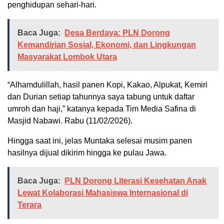
penghidupan sehari-hari.
Baca Juga:
Desa Berdaya: PLN Dorong
Kemandirian Sosial, Ekonomi, dan Lingkungan
Masyarakat Lombok Utara
“Alhamdulillah, hasil panen Kopi, Kakao, Alpukat, Kemiri
dan Durian setiap tahunnya saya tabung untuk daftar
umroh dan haji,” katanya kepada Tim Media Safina di
Masjid Nabawi. Rabu (11/02/2026).
Hingga saat ini, jelas Muntaka selesai musim panen
hasilnya dijual dikirim hingga ke pulau Jawa.
Baca Juga:
PLN Dorong Literasi Kesehatan Anak
Lewat Kolaborasi Mahasiswa Internasional di
Terara