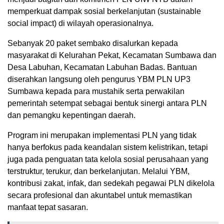
memperkuat dampak sosial berkelanjutan (sustainable
social impact) di wilayah operasionalnya.
Sebanyak 20 paket sembako disalurkan kepada
masyarakat di Kelurahan Pekat, Kecamatan Sumbawa dan
Desa Labuhan, Kecamatan Labuhan Badas. Bantuan
diserahkan langsung oleh pengurus YBM PLN UP3
Sumbawa kepada para mustahik serta perwakilan
pemerintah setempat sebagai bentuk sinergi antara PLN
dan pemangku kepentingan daerah.
Program ini merupakan implementasi PLN yang tidak
hanya berfokus pada keandalan sistem kelistrikan, tetapi
juga pada penguatan tata kelola sosial perusahaan yang
terstruktur, terukur, dan berkelanjutan. Melalui YBM,
kontribusi zakat, infak, dan sedekah pegawai PLN dikelola
secara profesional dan akuntabel untuk memastikan
manfaat tepat sasaran.