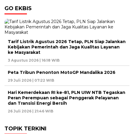
GO EKBIS
Tarif Listrik Agustus 2026 Tetap, PLN Siap Jalankan
Kebijakan Pemerintah dan Jaga Kualitas Layanan
ke Masyarakat
3 Agustus 2026 | 16:18 WIB
Peta Tribun Penonton MotoGP Mandalika 2026
29 Juli 2026 | 07:22 WIB
Hari Kemerdekaan RI ke-81, PLN UIW NTB Tegaskan
Peran Perempuan sebagai Penggerak Pelayanan
dan Transisi Energi Bersih
26 Juli 2026 | 21:46 WIB
TOPIK TERKINI