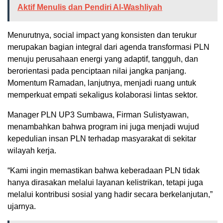
Aktif Menulis dan Pendiri Al-Washliyah
Menurutnya, social impact yang konsisten dan terukur
merupakan bagian integral dari agenda transformasi PLN
menuju perusahaan energi yang adaptif, tangguh, dan
berorientasi pada penciptaan nilai jangka panjang.
Momentum Ramadan, lanjutnya, menjadi ruang untuk
memperkuat empati sekaligus kolaborasi lintas sektor.
Manager PLN UP3 Sumbawa, Firman Sulistyawan,
menambahkan bahwa program ini juga menjadi wujud
kepedulian insan PLN terhadap masyarakat di sekitar
wilayah kerja.
“Kami ingin memastikan bahwa keberadaan PLN tidak
hanya dirasakan melalui layanan kelistrikan, tetapi juga
melalui kontribusi sosial yang hadir secara berkelanjutan,”
ujarnya.