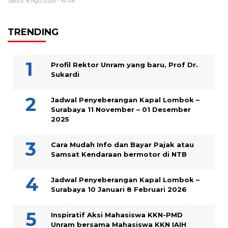
Sabtu, 8 Agu 2026 - 14:48
TRENDING
Profil Rektor Unram yang baru, Prof Dr.
Sukardi
Jadwal Penyeberangan Kapal Lombok –
Surabaya 11 November – 01 Desember
2025
Cara Mudah Info dan Bayar Pajak atau
Samsat Kendaraan bermotor di NTB
Jadwal Penyeberangan Kapal Lombok –
Surabaya 10 Januari 8 Februari 2026
Inspiratif Aksi Mahasiswa KKN-PMD
Unram bersama Mahasiswa KKN IAIH