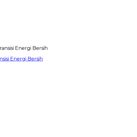
isi Energi Bersih