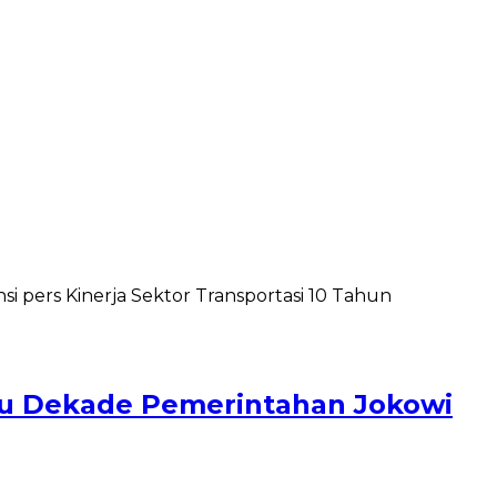
tu Dekade Pemerintahan Jokowi