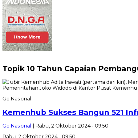
Topik
10 Tahun Capaian Pembangu
Go Nasional
Kemenhub Sukses Bangun 521 Infr
Go Nasional
| Rabu, 2 Oktober 2024 - 09:50
Rabu, 2 Oktober 2024 - 09:50