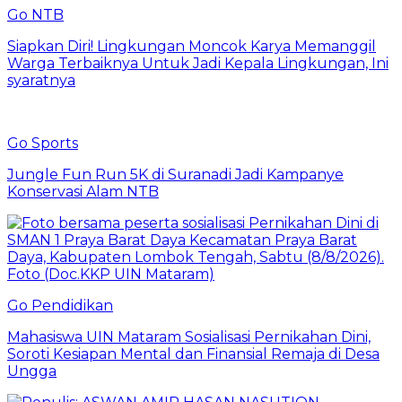
Go NTB
Siapkan Diri! Lingkungan Moncok Karya Memanggil
Warga Terbaiknya Untuk Jadi Kepala Lingkungan, Ini
syaratnya
Go Sports
Jungle Fun Run 5K di Suranadi Jadi Kampanye
Konservasi Alam NTB
Go Pendidikan
Mahasiswa UIN Mataram Sosialisasi Pernikahan Dini,
Soroti Kesiapan Mental dan Finansial Remaja di Desa
Ungga