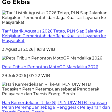
Go Ekbis
Tarif Listrik Agustus 2026 Tetap, PLN Siap Jalankan
Kebijakan Pemerintah dan Jaga Kualitas Layanan ke
Masyarakat
3 Agustus 2026 | 16:18 WIB
Peta Tribun Penonton MotoGP Mandalika 2026
29 Juli 2026 | 07:22 WIB
Hari Kemerdekaan RI ke-81, PLN UIW NTB Tegaskan
Peran Perempuan sebagai Penggerak Pelayanan dan