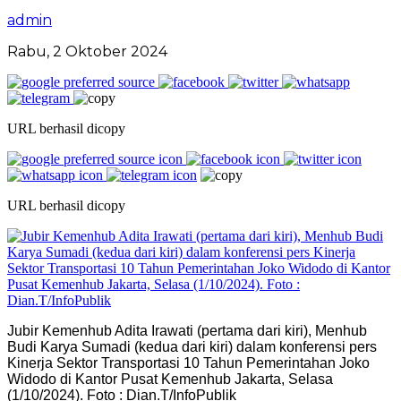
admin
Rabu, 2 Oktober 2024
URL berhasil dicopy
URL berhasil dicopy
Jubir Kemenhub Adita Irawati (pertama dari kiri), Menhub
Budi Karya Sumadi (kedua dari kiri) dalam konferensi pers
Kinerja Sektor Transportasi 10 Tahun Pemerintahan Joko
Widodo di Kantor Pusat Kemenhub Jakarta, Selasa
(1/10/2024). Foto : Dian.T/InfoPublik