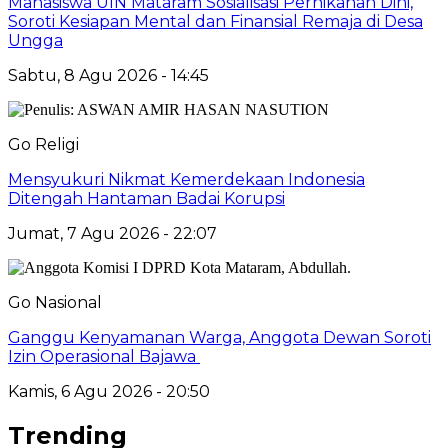
Mahasiswa UIN Mataram Sosialisasi Pernikahan Dini,
Soroti Kesiapan Mental dan Finansial Remaja di Desa
Ungga
Sabtu, 8 Agu 2026 - 14:45
Go Religi
Mensyukuri Nikmat Kemerdekaan Indonesia
Ditengah Hantaman Badai Korupsi
Jumat, 7 Agu 2026 - 22:07
Go Nasional
Ganggu Kenyamanan Warga, Anggota Dewan Soroti
Izin Operasional Bajawa
Kamis, 6 Agu 2026 - 20:50
Trending