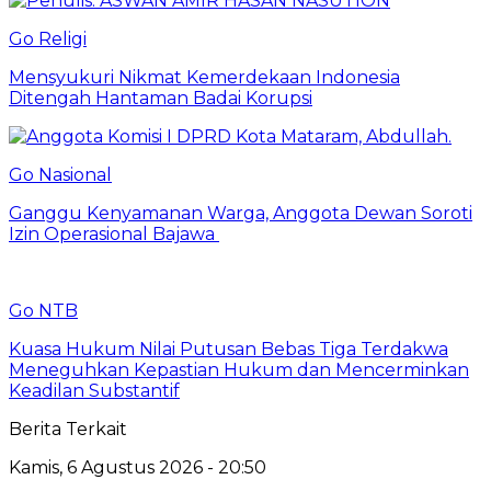
Go Religi
Mensyukuri Nikmat Kemerdekaan Indonesia
Ditengah Hantaman Badai Korupsi
Go Nasional
Ganggu Kenyamanan Warga, Anggota Dewan Soroti
Izin Operasional Bajawa
Go NTB
Kuasa Hukum Nilai Putusan Bebas Tiga Terdakwa
Meneguhkan Kepastian Hukum dan Mencerminkan
Keadilan Substantif
Berita Terkait
Kamis, 6 Agustus 2026 - 20:50