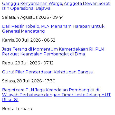
Ganggu Kenyamanan Warga, Anggota Dewan Soroti
Izin Operasional Bajawa
Selasa, 4 Agustus 2026 - 09:44
Dari Pesisir Tobelo, PLN Menanam Harapan untuk
Generasi Mendatang
Kamis, 30 Juli 2026 - 08:52
Jaga Terang di Momentum Kemerdekaan RI, PLN
Perkuat Keandalan Pembangkit di Bima
Rabu, 29 Juli 2026 - 07:12
Guru! Pilar Pencerdasan Kehidupan Bangsa
Selasa, 28 Juli 2026 - 17:30
Begini cara PLN Jaga Keandalan Pembangkit di
Wilayah Perbatasan dengan Timor Leste Jelang HUT
RI ke-81
Berita Terbaru