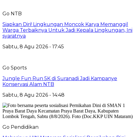
Go NTB
Siapkan Diri! Lingkungan Moncok Karya Memanggil
Warga Terbaiknya Untuk Jadi Kepala Lingkungan, Ini
syaratnya
Sabtu, 8 Agu 2026 - 17:45
Go Sports
Jungle Fun Run 5K di Suranadi Jadi Kampanye
Konservasi Alam NTB
Sabtu, 8 Agu 2026 - 14:48
Go Pendidikan