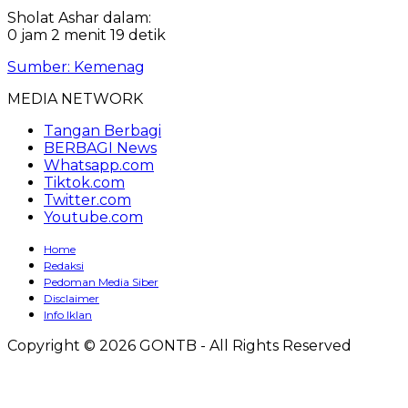
Sholat Ashar dalam:
0 jam 2 menit 18 detik
Sumber: Kemenag
MEDIA NETWORK
Tangan Berbagi
BERBAGI News
Whatsapp.com
Tiktok.com
Twitter.com
Youtube.com
Home
Redaksi
Pedoman Media Siber
Disclaimer
Info Iklan
Copyright © 2026 GONTB - All Rights Reserved