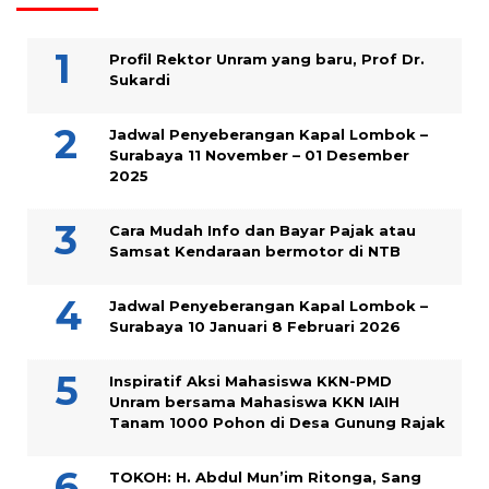
Profil Rektor Unram yang baru, Prof Dr.
Sukardi
Jadwal Penyeberangan Kapal Lombok –
Surabaya 11 November – 01 Desember
2025
Cara Mudah Info dan Bayar Pajak atau
Samsat Kendaraan bermotor di NTB
Jadwal Penyeberangan Kapal Lombok –
Surabaya 10 Januari 8 Februari 2026
Inspiratif Aksi Mahasiswa KKN-PMD
Unram bersama Mahasiswa KKN IAIH
Tanam 1000 Pohon di Desa Gunung Rajak
TOKOH: H. Abdul Mun’im Ritonga, Sang