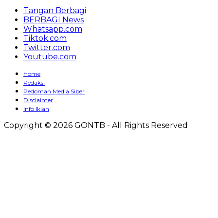
Tangan Berbagi
BERBAGI News
Whatsapp.com
Tiktok.com
Twitter.com
Youtube.com
Home
Redaksi
Pedoman Media Siber
Disclaimer
Info Iklan
Copyright © 2026 GONTB - All Rights Reserved