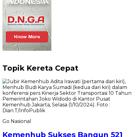
Topik
Kereta Cepat
Go Nasional
Kemenhub Sukses Bangun 521