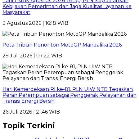
Tarif Listrik Agustus 2026 Tetap, PLN Siap Jalankan
Kebijakan Pemerintah dan Jaga Kualitas Layanan ke
Masyarakat
3 Agustus 2026 | 16:18 WIB
Peta Tribun Penonton MotoGP Mandalika 2026
29 Juli 2026 | 07:22 WIB
Hari Kemerdekaan RI ke-81, PLN UIW NTB Tegaskan
Peran Perempuan sebagai Penggerak Pelayanan dan
Transisi Energi Bersih
26 Juli 2026 | 21:46 WIB
Topik Terkini