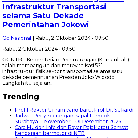
Infrastruktur Transportasi
selama Satu Dekade
Pemerintahan Jokowi
Go Nasional
| Rabu, 2 Oktober 2024 - 09:50
Rabu, 2 Oktober 2024 - 09:50
GONTB – Kementerian Perhubungan (Kemenhub)
telah membangun dan merevitalisasi 521
infrastruktur fisik sektor transportasi selama satu
dekade pemerintahan Presiden Joko Widodo.
Langkah itu sejalan…
Trending
Profil Rektor Unram yang baru, Prof Dr. Sukardi
Jadwal Penyeberangan Kapal Lombok –
Surabaya 11 November – 01 Desember 2025
Cara Mudah Info dan Bayar Pajak atau Samsat
Kendaraan bermotor di NTB