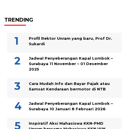
TRENDING
Profil Rektor Unram yang baru, Prof Dr.
Sukardi
Jadwal Penyeberangan Kapal Lombok –
Surabaya 11 November – 01 Desember
2025
Cara Mudah Info dan Bayar Pajak atau
Samsat Kendaraan bermotor di NTB
Jadwal Penyeberangan Kapal Lombok –
Surabaya 10 Januari 8 Februari 2026
Inspiratif Aksi Mahasiswa KKN-PMD
Unram bersama Mahasiswa KKN IAIH