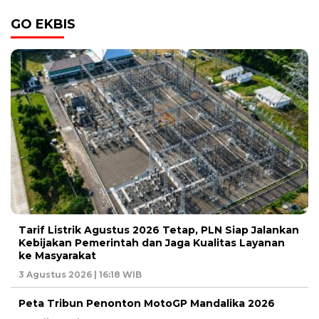
GO EKBIS
Tarif Listrik Agustus 2026 Tetap, PLN Siap Jalankan
Kebijakan Pemerintah dan Jaga Kualitas Layanan
ke Masyarakat
3 Agustus 2026 | 16:18 WIB
Peta Tribun Penonton MotoGP Mandalika 2026