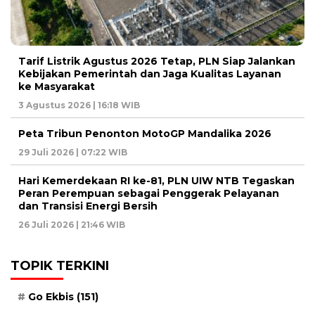
Tarif Listrik Agustus 2026 Tetap, PLN Siap Jalankan
Kebijakan Pemerintah dan Jaga Kualitas Layanan
ke Masyarakat
3 Agustus 2026 | 16:18 WIB
Peta Tribun Penonton MotoGP Mandalika 2026
29 Juli 2026 | 07:22 WIB
Hari Kemerdekaan RI ke-81, PLN UIW NTB Tegaskan
Peran Perempuan sebagai Penggerak Pelayanan
dan Transisi Energi Bersih
26 Juli 2026 | 21:46 WIB
TOPIK TERKINI
Go Ekbis
(151)