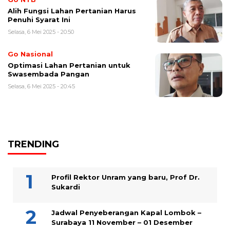
Alih Fungsi Lahan Pertanian Harus
Penuhi Syarat Ini
Selasa, 6 Mei 2025 - 20:50
Go Nasional
Optimasi Lahan Pertanian untuk
Swasembada Pangan
Selasa, 6 Mei 2025 - 20:45
TRENDING
Profil Rektor Unram yang baru, Prof Dr.
Sukardi
Jadwal Penyeberangan Kapal Lombok –
Surabaya 11 November – 01 Desember