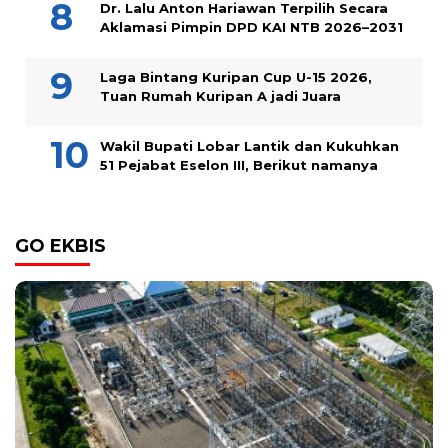
Dr. Lalu Anton Hariawan Terpilih Secara
Aklamasi Pimpin DPD KAI NTB 2026–2031
Laga Bintang Kuripan Cup U-15 2026,
Tuan Rumah Kuripan A jadi Juara
Wakil Bupati Lobar Lantik dan Kukuhkan
51 Pejabat Eselon III, Berikut namanya
GO EKBIS