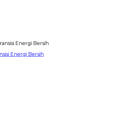
isi Energi Bersih