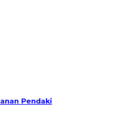
anan Pendaki