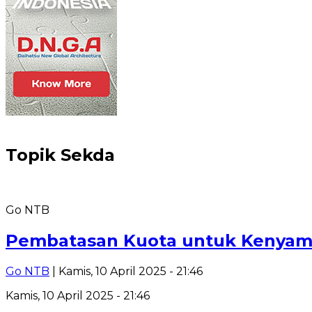
Topik
Sekda
Go NTB
Pembatasan Kuota untuk Kenyam
Go NTB
| Kamis, 10 April 2025 - 21:46
Kamis, 10 April 2025 - 21:46