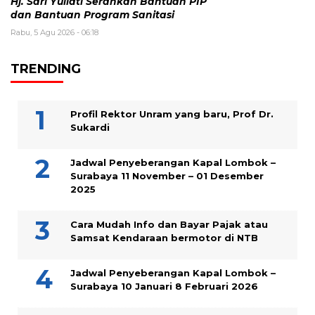
Hj. Sari Yuliati Serahkan Bantuan PIP
dan Bantuan Program Sanitasi
Rabu, 5 Agu 2026 - 06:18
TRENDING
Profil Rektor Unram yang baru, Prof Dr.
Sukardi
Jadwal Penyeberangan Kapal Lombok –
Surabaya 11 November – 01 Desember
2025
Cara Mudah Info dan Bayar Pajak atau
Samsat Kendaraan bermotor di NTB
Jadwal Penyeberangan Kapal Lombok –
Surabaya 10 Januari 8 Februari 2026