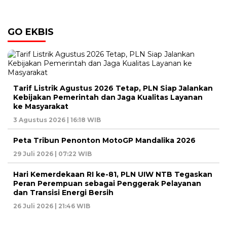
GO EKBIS
Tarif Listrik Agustus 2026 Tetap, PLN Siap Jalankan
Kebijakan Pemerintah dan Jaga Kualitas Layanan
ke Masyarakat
3 Agustus 2026 | 16:18 WIB
Peta Tribun Penonton MotoGP Mandalika 2026
29 Juli 2026 | 07:22 WIB
Hari Kemerdekaan RI ke-81, PLN UIW NTB Tegaskan
Peran Perempuan sebagai Penggerak Pelayanan
dan Transisi Energi Bersih
26 Juli 2026 | 21:46 WIB