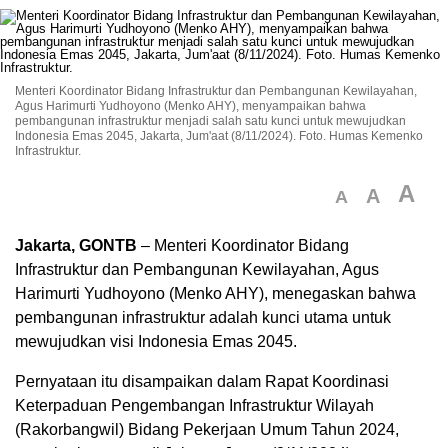
Menteri Koordinator Bidang Infrastruktur dan Pembangunan Kewilayahan,
Agus Harimurti Yudhoyono (Menko AHY), menyampaikan bahwa
pembangunan infrastruktur menjadi salah satu kunci untuk mewujudkan
Indonesia Emas 2045, Jakarta, Jum'aat (8/11/2024). Foto. Humas Kemenko
Infrastruktur.
A
A
A
Jakarta, GONTB
– Menteri Koordinator Bidang
Infrastruktur dan Pembangunan Kewilayahan, Agus
Harimurti Yudhoyono (Menko AHY), menegaskan bahwa
pembangunan infrastruktur adalah kunci utama untuk
mewujudkan visi Indonesia Emas 2045.
Pernyataan itu disampaikan dalam Rapat Koordinasi
Keterpaduan Pengembangan Infrastruktur Wilayah
(Rakorbangwil) Bidang Pekerjaan Umum Tahun 2024,