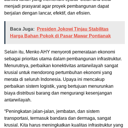
menjadi prasyarat agar proyek pembangunan dapat
berjalan dengan lancar, efektif, dan efisien.
Baca Juga:
Presiden Jokowi Tinjau Stabilitas
Harga Bahan Pokok di Pasar Mawar Pontianak
Selain itu, Menko AHY menyoroti pemerataan ekonomi
sebagai prioritas utama dalam pembangunan infrastruktur.
Menurutnya, perbaikan konektivitas antarwilayah sangat
krusial untuk mendorong pertumbuhan ekonomi yang
merata di seluruh Indonesia. Upaya ini mencakup
perbaikan sistem logistik, yang bertujuan menurunkan
biaya distribusi barang dan mengurangi kesenjangan
antarwilayah.
“Peningkatan jalan-jalan, jembatan, dan sistem
transportasi, termasuk bandara dan dermaga, sangat
krusial. Kita harus meningkatkan kualitas infrastruktur yang