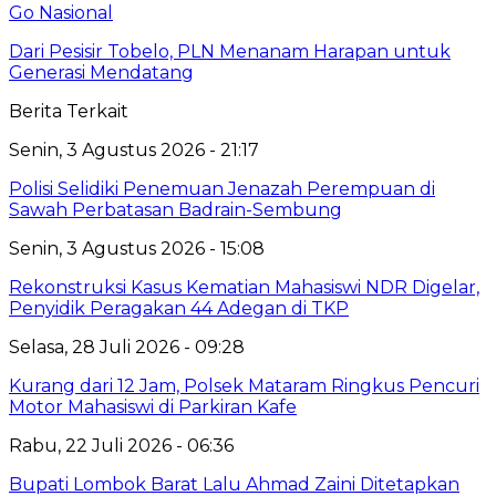
Go Nasional
Dari Pesisir Tobelo, PLN Menanam Harapan untuk
Generasi Mendatang
Berita Terkait
Senin, 3 Agustus 2026 - 21:17
Polisi Selidiki Penemuan Jenazah Perempuan di
Sawah Perbatasan Badrain-Sembung
Senin, 3 Agustus 2026 - 15:08
Rekonstruksi Kasus Kematian Mahasiswi NDR Digelar,
Penyidik Peragakan 44 Adegan di TKP
Selasa, 28 Juli 2026 - 09:28
Kurang dari 12 Jam, Polsek Mataram Ringkus Pencuri
Motor Mahasiswi di Parkiran Kafe
Rabu, 22 Juli 2026 - 06:36
Bupati Lombok Barat Lalu Ahmad Zaini Ditetapkan