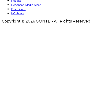
Redaksi
Pedoman Media Siber
Disclaimer
Info Iklan
Copyright © 2026 GONTB - All Rights Reserved