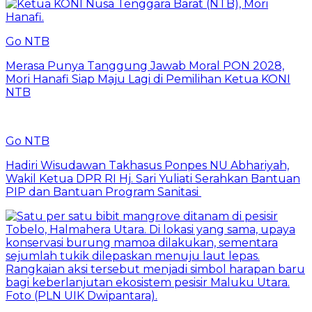
Go NTB
Merasa Punya Tanggung Jawab Moral PON 2028,
Mori Hanafi Siap Maju Lagi di Pemilihan Ketua KONI
NTB
Go NTB
Hadiri Wisudawan Takhasus Ponpes NU Abhariyah,
Wakil Ketua DPR RI Hj. Sari Yuliati Serahkan Bantuan
PIP dan Bantuan Program Sanitasi