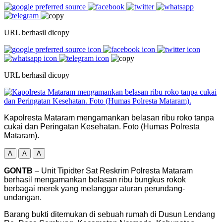
URL berhasil dicopy
URL berhasil dicopy
Kapolresta Mataram mengamankan belasan ribu roko tanpa
cukai dan Peringatan Kesehatan. Foto (Humas Polresta
Mataram).
A
A
A
GONTB
– Unit Tipidter Sat Reskrim Polresta Mataram
berhasil mengamankan belasan ribu bungkus rokok
berbagai merek yang melanggar aturan perundang-
undangan.
Barang bukti ditemukan di sebuah rumah di Dusun Lendang