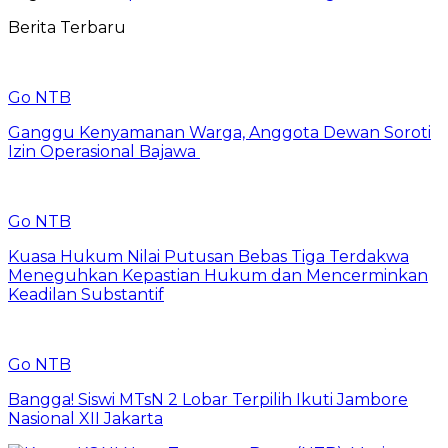
Berita Terbaru
Go NTB
Ganggu Kenyamanan Warga, Anggota Dewan Soroti
Izin Operasional Bajawa
Go NTB
Kuasa Hukum Nilai Putusan Bebas Tiga Terdakwa
Meneguhkan Kepastian Hukum dan Mencerminkan
Keadilan Substantif
Go NTB
Bangga! Siswi MTsN 2 Lobar Terpilih Ikuti Jambore
Nasional XII Jakarta