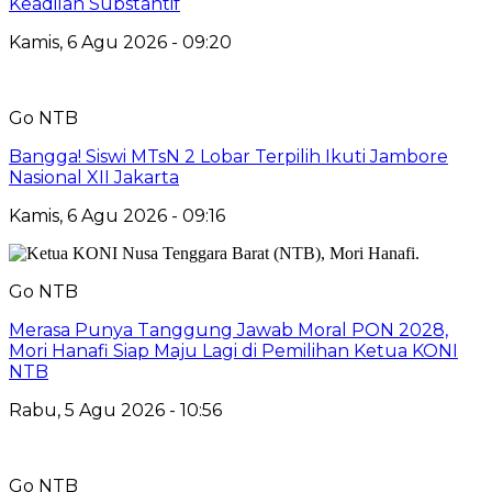
Keadilan Substantif
Kamis, 6 Agu 2026 - 09:20
Go NTB
Bangga! Siswi MTsN 2 Lobar Terpilih Ikuti Jambore
Nasional XII Jakarta
Kamis, 6 Agu 2026 - 09:16
Go NTB
Merasa Punya Tanggung Jawab Moral PON 2028,
Mori Hanafi Siap Maju Lagi di Pemilihan Ketua KONI
NTB
Rabu, 5 Agu 2026 - 10:56
Go NTB