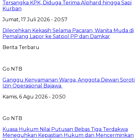
Tersangka KPK, Diduga Terima Alphard hingga Sapi
Kurban
Jumat, 17 Juli 2026 - 20:57
Dilecehkan Kekasih Selama Pacaran, Wanita Muda di
Pemalang Lapor ke Satpol PP dan Damkar
Berita Terbaru
Go NTB
Ganggu Kenyamanan Warga, Anggota Dewan Soroti
Izin Operasional Bajawa
Kamis, 6 Agu 2026 - 20:50
Go NTB
Kuasa Hukum Nilai Putusan Bebas Tiga Terdakwa
Meneguhkan Kepastian Hukum dan Mencerminkan