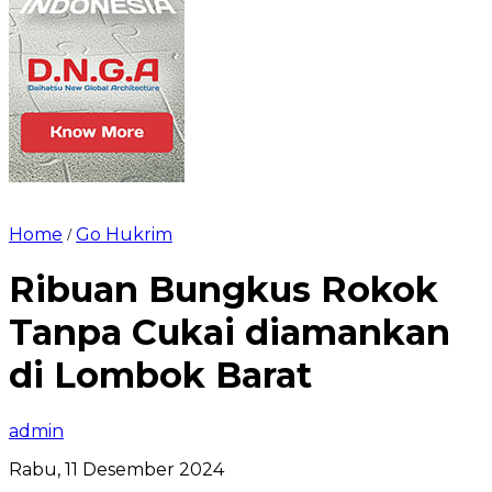
Home
Go Hukrim
/
Ribuan Bungkus Rokok
Tanpa Cukai diamankan
di Lombok Barat
admin
Rabu, 11 Desember 2024