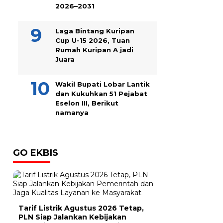
2026–2031
Laga Bintang Kuripan
Cup U-15 2026, Tuan
Rumah Kuripan A jadi
Juara
Wakil Bupati Lobar Lantik
dan Kukuhkan 51 Pejabat
Eselon III, Berikut
namanya
GO EKBIS
Tarif Listrik Agustus 2026 Tetap,
PLN Siap Jalankan Kebijakan