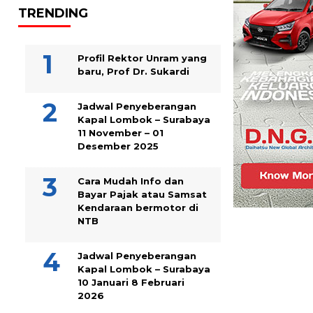
TRENDING
Profil Rektor Unram yang
baru, Prof Dr. Sukardi
Jadwal Penyeberangan
Kapal Lombok – Surabaya
11 November – 01
Desember 2025
Cara Mudah Info dan
Bayar Pajak atau Samsat
Kendaraan bermotor di
NTB
Jadwal Penyeberangan
Kapal Lombok – Surabaya
10 Januari 8 Februari
2026