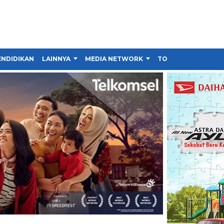
ENDIDIKAN
LAINNYA
MEDIA NETWORK
TOKO