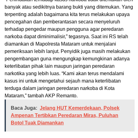
banyak atau sedikitnya barang bukti yang ditemukan. Yang
terpenting adalah bagaimana kita terus melakukan upaya
pencegahan dan pemberantasan secara menyeluruh
terhadap pengedar maupun pengguna agar peredaran
narkoba dapat diminimalisir,” tegasnya. Saat ini RS telah
diamankan di Mapolresta Mataram untuk menjalani
pemeriksaan lebih lanjut. Penyidik juga masih melakukan
pengembangan guna mengungkap kemungkinan adanya
keterlibatan pihak lain maupun jaringan peredaran
narkotika yang lebih luas. “Kami akan terus mendalami
kasus ini untuk mengetahui sejauh mana keterlibatan
terduga dalam jaringan peredaran narkoba di Kota
Mataram,” tambah AKP Remanto.
Baca Juga:
Jelang HUT Kemerdekaan, Polsek
Ampenan Tertibkan Peredaran Miras, Puluhan
Botol Tuak Diamankan