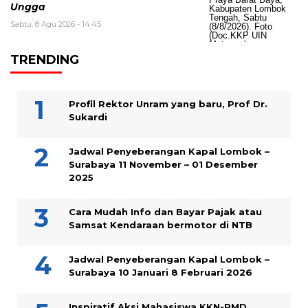
Ungga
Sabtu, 8 Agu 2026 - 14:45
TRENDING
Profil Rektor Unram yang baru, Prof Dr.
Sukardi
Jadwal Penyeberangan Kapal Lombok –
Surabaya 11 November – 01 Desember
2025
Cara Mudah Info dan Bayar Pajak atau
Samsat Kendaraan bermotor di NTB
Jadwal Penyeberangan Kapal Lombok –
Surabaya 10 Januari 8 Februari 2026
Inspiratif Aksi Mahasiswa KKN-PMD