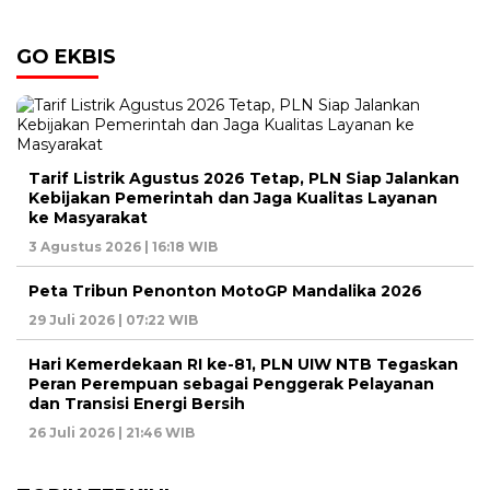
GO EKBIS
Tarif Listrik Agustus 2026 Tetap, PLN Siap Jalankan
Kebijakan Pemerintah dan Jaga Kualitas Layanan
ke Masyarakat
3 Agustus 2026 | 16:18 WIB
Peta Tribun Penonton MotoGP Mandalika 2026
29 Juli 2026 | 07:22 WIB
Hari Kemerdekaan RI ke-81, PLN UIW NTB Tegaskan
Peran Perempuan sebagai Penggerak Pelayanan
dan Transisi Energi Bersih
26 Juli 2026 | 21:46 WIB