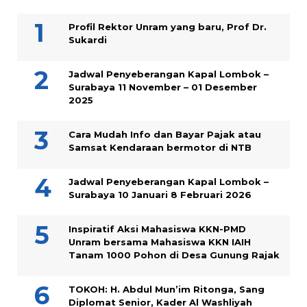
Profil Rektor Unram yang baru, Prof Dr.
Sukardi
Jadwal Penyeberangan Kapal Lombok –
Surabaya 11 November – 01 Desember
2025
Cara Mudah Info dan Bayar Pajak atau
Samsat Kendaraan bermotor di NTB
Jadwal Penyeberangan Kapal Lombok –
Surabaya 10 Januari 8 Februari 2026
Inspiratif Aksi Mahasiswa KKN-PMD
Unram bersama Mahasiswa KKN IAIH
Tanam 1000 Pohon di Desa Gunung Rajak
TOKOH: H. Abdul Mun’im Ritonga, Sang
Diplomat Senior, Kader Al Washliyah