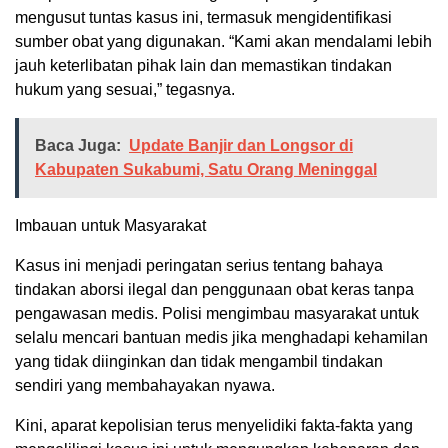
mengusut tuntas kasus ini, termasuk mengidentifikasi
sumber obat yang digunakan. “Kami akan mendalami lebih
jauh keterlibatan pihak lain dan memastikan tindakan
hukum yang sesuai,” tegasnya.
Baca Juga:
Update Banjir dan Longsor di
Kabupaten Sukabumi, Satu Orang Meninggal
Imbauan untuk Masyarakat
Kasus ini menjadi peringatan serius tentang bahaya
tindakan aborsi ilegal dan penggunaan obat keras tanpa
pengawasan medis. Polisi mengimbau masyarakat untuk
selalu mencari bantuan medis jika menghadapi kehamilan
yang tidak diinginkan dan tidak mengambil tindakan
sendiri yang membahayakan nyawa.
Kini, aparat kepolisian terus menyelidiki fakta-fakta yang