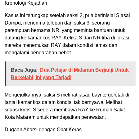
Kronologi Kejadian
Kasus ini terungkap setelah saksi 2, pria berinisial S asal
Dompu, menerima telepon dari saksi 3, seorang
perempuan bernama NR, yang meminta bantuan untuk
datang ke kamar kos RAY. Ketika S dan NR tiba di lokasi,
mereka menemukan RAY dalam kondisi lemas dan
mengalami pendarahan hebat.
Baca Juga:
Dua Pelajar di Mataram Berjanji Untuk
Berkelahi, ini yang Terjadi
Mengejutkannya, saksi S melihat jasad bayi tergeletak di
lantai kamar kos dalam kondisi tak bernyawa. Melihat
situasi kritis, S segera membawa RAY ke Rumah Sakit
Kota Mataram untuk mendapatkan perawatan.
Dugaan Aborsi dengan Obat Keras