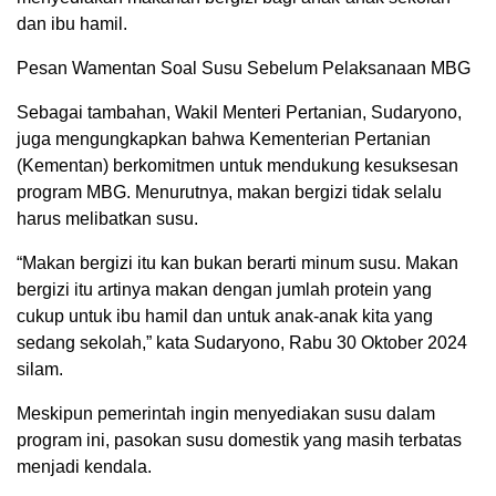
dan ibu hamil.
Pesan Wamentan Soal Susu Sebelum Pelaksanaan MBG
Sebagai tambahan, Wakil Menteri Pertanian, Sudaryono,
juga mengungkapkan bahwa Kementerian Pertanian
(Kementan) berkomitmen untuk mendukung kesuksesan
program MBG. Menurutnya, makan bergizi tidak selalu
harus melibatkan susu.
“Makan bergizi itu kan bukan berarti minum susu. Makan
bergizi itu artinya makan dengan jumlah protein yang
cukup untuk ibu hamil dan untuk anak-anak kita yang
sedang sekolah,” kata Sudaryono, Rabu 30 Oktober 2024
silam.
Meskipun pemerintah ingin menyediakan susu dalam
program ini, pasokan susu domestik yang masih terbatas
menjadi kendala.