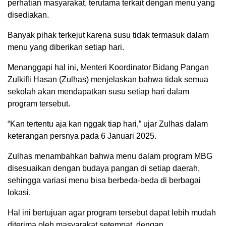
perhatian masyarakat, terutama terkait dengan menu yang
disediakan.
Banyak pihak terkejut karena susu tidak termasuk dalam
menu yang diberikan setiap hari.
Menanggapi hal ini, Menteri Koordinator Bidang Pangan
Zulkifli Hasan (Zulhas) menjelaskan bahwa tidak semua
sekolah akan mendapatkan susu setiap hari dalam
program tersebut.
“Kan tertentu aja kan nggak tiap hari,” ujar Zulhas dalam
keterangan persnya pada 6 Januari 2025.
Zulhas menambahkan bahwa menu dalam program MBG
disesuaikan dengan budaya pangan di setiap daerah,
sehingga variasi menu bisa berbeda-beda di berbagai
lokasi.
Hal ini bertujuan agar program tersebut dapat lebih mudah
diterima oleh masyarakat setempat, dengan