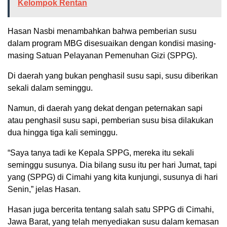
Kelompok Rentan
Hasan Nasbi menambahkan bahwa pemberian susu
dalam program MBG disesuaikan dengan kondisi masing-
masing Satuan Pelayanan Pemenuhan Gizi (SPPG).
Di daerah yang bukan penghasil susu sapi, susu diberikan
sekali dalam seminggu.
Namun, di daerah yang dekat dengan peternakan sapi
atau penghasil susu sapi, pemberian susu bisa dilakukan
dua hingga tiga kali seminggu.
“Saya tanya tadi ke Kepala SPPG, mereka itu sekali
seminggu susunya. Dia bilang susu itu per hari Jumat, tapi
yang (SPPG) di Cimahi yang kita kunjungi, susunya di hari
Senin,” jelas Hasan.
Hasan juga bercerita tentang salah satu SPPG di Cimahi,
Jawa Barat, yang telah menyediakan susu dalam kemasan