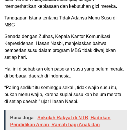
memperhatikan kebiasaan dan kebutuhan gizi mereka.
Tanggapan Istana tentang Tidak Adanya Menu Susu di
MBG
Senada dengan Zulhas, Kepala Kantor Komunikasi
Kepresidenan, Hasan Nasbi, menjelaskan bahwa
pemberian susu dalam program MBG tidak diwajibkan
setiap hari.
Hal ini disebabkan oleh pasokan susu yang belum merata
di berbagai daerah di Indonesia.
“Paling sedikit itu seminggu sekali, tidak wajib susu itu,
bukan menu wajib, karena suplai susu kan belum merata
di setiap daerah,” ujar Hasan Nasbi.
Baca Juga:
Sekolah Rakyat di NTB, Hadirkan
Pendidikan Aman, Ramah bagi Anak dan