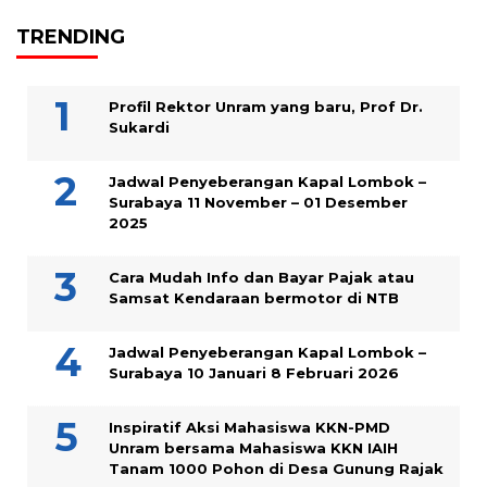
TRENDING
Profil Rektor Unram yang baru, Prof Dr.
Sukardi
Jadwal Penyeberangan Kapal Lombok –
Surabaya 11 November – 01 Desember
2025
Cara Mudah Info dan Bayar Pajak atau
Samsat Kendaraan bermotor di NTB
Jadwal Penyeberangan Kapal Lombok –
Surabaya 10 Januari 8 Februari 2026
Inspiratif Aksi Mahasiswa KKN-PMD
Unram bersama Mahasiswa KKN IAIH
Tanam 1000 Pohon di Desa Gunung Rajak