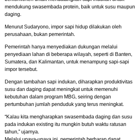
mendukung swasembada protein, baik untuk susu maupun
daging.
Menurut Sudaryono, impor sapi hidup dilakukan oleh
perusahaan, bukan pemerintah.
Pemerintah hanya menyediakan dukungan melalui
penyediaan lahan di beberapa wilayah, seperti di Banten,
Sumatera, dan Kalimantan, untuk menampung sapi-sapi
impor tersebut.
Dengan tambahan sapi indukan, diharapkan produktivitas
susu dan daging dapat meningkat untuk memenuhi
kebutuhan dalam program MBG, seiring dengan
pertumbuhan jumlah penduduk yang terus meningkat.
“Kalau kita mengharapkan swasembada daging dan susu
pada indukan existing itu mungkin butuh waktu ratusan
tahun,” ujarnya.
Melalui upaya-upaya ini, pemerintah berharap dapat