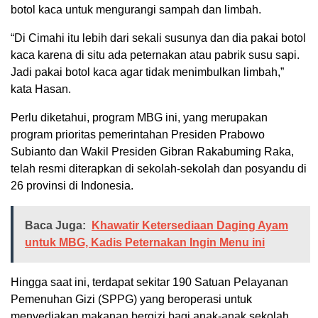
botol kaca untuk mengurangi sampah dan limbah.
“Di Cimahi itu lebih dari sekali susunya dan dia pakai botol
kaca karena di situ ada peternakan atau pabrik susu sapi.
Jadi pakai botol kaca agar tidak menimbulkan limbah,”
kata Hasan.
Perlu diketahui, program MBG ini, yang merupakan
program prioritas pemerintahan Presiden Prabowo
Subianto dan Wakil Presiden Gibran Rakabuming Raka,
telah resmi diterapkan di sekolah-sekolah dan posyandu di
26 provinsi di Indonesia.
Baca Juga:
Khawatir Ketersediaan Daging Ayam
untuk MBG, Kadis Peternakan Ingin Menu ini
Hingga saat ini, terdapat sekitar 190 Satuan Pelayanan
Pemenuhan Gizi (SPPG) yang beroperasi untuk
menyediakan makanan bergizi bagi anak-anak sekolah