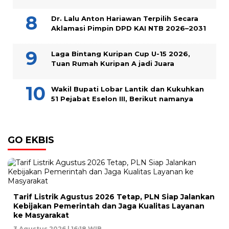
Dr. Lalu Anton Hariawan Terpilih Secara
Aklamasi Pimpin DPD KAI NTB 2026–2031
Laga Bintang Kuripan Cup U-15 2026,
Tuan Rumah Kuripan A jadi Juara
Wakil Bupati Lobar Lantik dan Kukuhkan
51 Pejabat Eselon III, Berikut namanya
GO EKBIS
Tarif Listrik Agustus 2026 Tetap, PLN Siap Jalankan
Kebijakan Pemerintah dan Jaga Kualitas Layanan
ke Masyarakat
3 Agustus 2026 | 16:18 WIB