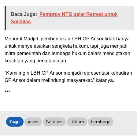
Baca Juga:
Pemprov NTB gelar Retreat untuk
Soliditas
Menurut Madjid, pembentukan LBH GP Ansor tidak hanya
untuk menyelesaikan sengketa hukum, tapi juga menjadi
mitra pemerintah dan lembaga hukum dalam menciptakan
keadilan yang berkelanjutan.
“Kami ingin LBH GP Ansor menjadi representasi kehadiran
GP Ansor dalam melindungi masyarakat.” katanya.
***
Tag :
Ansor
Bantuan
Hukum
Lembaga