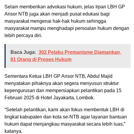
Selain memberikan advokasi hukum, jelas Irpan LBH GP
Ansor NTB juga akan menjadi pusat edukasi bagi
masyarakat mengenai hak-hak hukum sehingga
masyarakat mampu menghadapi persoalan hukum dengan
lebih percaya diri.
Baca Juga:
302 Pelaku Premanisme Diamankan,
81 Orang di Proses Hukum
Sementara Ketua LBH GP Ansor NTB, Abdul Majid
menyatakan pihaknya akan segera menyusun struktur
kepengurusan dan mempersiapkan pelantikan pada 15
Februari 2025 di Hotel Jayakarta, Lombok.
“Setelah pelantikan, kami akan fokus membentuk LBH di
tingkat kabupaten dan kota se-NTB agar layanan bantuan
hukum dapat menjangkau masyarakat secara lebih luas,”
katanya.