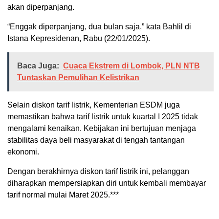
akan diperpanjang.
“Enggak diperpanjang, dua bulan saja,” kata Bahlil di
Istana Kepresidenan, Rabu (22/01/2025).
Baca Juga:
Cuaca Ekstrem di Lombok, PLN NTB
Tuntaskan Pemulihan Kelistrikan
Selain diskon tarif listrik, Kementerian ESDM juga
memastikan bahwa tarif listrik untuk kuartal I 2025 tidak
mengalami kenaikan. Kebijakan ini bertujuan menjaga
stabilitas daya beli masyarakat di tengah tantangan
ekonomi.
Dengan berakhirnya diskon tarif listrik ini, pelanggan
diharapkan mempersiapkan diri untuk kembali membayar
tarif normal mulai Maret 2025.***