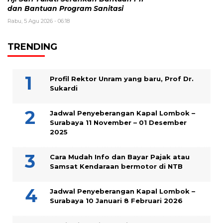
dan Bantuan Program Sanitasi
Rabu, 5 Agu 2026 - 06:18
TRENDING
Profil Rektor Unram yang baru, Prof Dr.
Sukardi
Jadwal Penyeberangan Kapal Lombok –
Surabaya 11 November – 01 Desember
2025
Cara Mudah Info dan Bayar Pajak atau
Samsat Kendaraan bermotor di NTB
Jadwal Penyeberangan Kapal Lombok –
Surabaya 10 Januari 8 Februari 2026