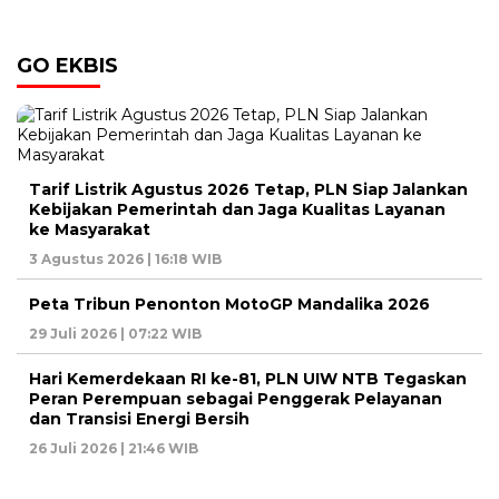
GO EKBIS
Tarif Listrik Agustus 2026 Tetap, PLN Siap Jalankan
Kebijakan Pemerintah dan Jaga Kualitas Layanan
ke Masyarakat
3 Agustus 2026 | 16:18 WIB
Peta Tribun Penonton MotoGP Mandalika 2026
29 Juli 2026 | 07:22 WIB
Hari Kemerdekaan RI ke-81, PLN UIW NTB Tegaskan
Peran Perempuan sebagai Penggerak Pelayanan
dan Transisi Energi Bersih
26 Juli 2026 | 21:46 WIB