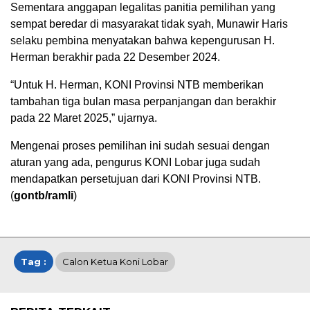
Sementara anggapan legalitas panitia pemilihan yang
sempat beredar di masyarakat tidak syah, Munawir Haris
selaku pembina menyatakan bahwa kepengurusan H.
Herman berakhir pada 22 Desember 2024.
“Untuk H. Herman, KONI Provinsi NTB memberikan
tambahan tiga bulan masa perpanjangan dan berakhir
pada 22 Maret 2025,” ujarnya.
Mengenai proses pemilihan ini sudah sesuai dengan
aturan yang ada, pengurus KONI Lobar juga sudah
mendapatkan persetujuan dari KONI Provinsi NTB.
(
gontb/ramli
)
Tag :
Calon Ketua Koni Lobar