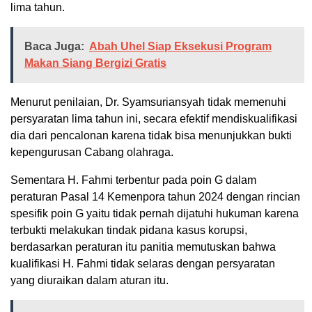
lima tahun.
Baca Juga:
Abah Uhel Siap Eksekusi Program
Makan Siang Bergizi Gratis
Menurut penilaian, Dr. Syamsuriansyah tidak memenuhi
persyaratan lima tahun ini, secara efektif mendiskualifikasi
dia dari pencalonan karena tidak bisa menunjukkan bukti
kepengurusan Cabang olahraga.
Sementara H. Fahmi terbentur pada poin G dalam
peraturan Pasal 14 Kemenpora tahun 2024 dengan rincian
spesifik poin G yaitu tidak pernah dijatuhi hukuman karena
terbukti melakukan tindak pidana kasus korupsi,
berdasarkan peraturan itu panitia memutuskan bahwa
kualifikasi H. Fahmi tidak selaras dengan persyaratan
yang diuraikan dalam aturan itu.