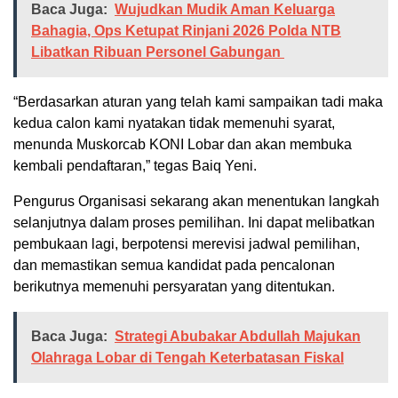
Baca Juga:
Wujudkan Mudik Aman Keluarga
Bahagia, Ops Ketupat Rinjani 2026 Polda NTB
Libatkan Ribuan Personel Gabungan
“Berdasarkan aturan yang telah kami sampaikan tadi maka
kedua calon kami nyatakan tidak memenuhi syarat,
menunda Muskorcab KONI Lobar dan akan membuka
kembali pendaftaran,” tegas Baiq Yeni.
Pengurus Organisasi sekarang akan menentukan langkah
selanjutnya dalam proses pemilihan. Ini dapat melibatkan
pembukaan lagi, berpotensi merevisi jadwal pemilihan,
dan memastikan semua kandidat pada pencalonan
berikutnya memenuhi persyaratan yang ditentukan.
Baca Juga:
Strategi Abubakar Abdullah Majukan
Olahraga Lobar di Tengah Keterbatasan Fiskal