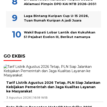
Aklamasi Pimpin DPD KAI NTB 2026–2031
Laga Bintang Kuripan Cup U-15 2026,
Tuan Rumah Kuripan A jadi Juara
Wakil Bupati Lobar Lantik dan Kukuhkan
51 Pejabat Eselon III, Berikut namanya
GO EKBIS
Tarif Listrik Agustus 2026 Tetap, PLN Siap Jalankan
Kebijakan Pemerintah dan Jaga Kualitas Layanan
ke Masyarakat
3 Agustus 2026 | 16:18 WIB