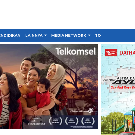
ENDIDIKAN
LAINNYA
MEDIA NETWORK
TOKO