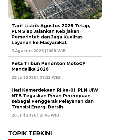
Tarif Listrik Agustus 2026 Tetap,
PLN Siap Jalankan Kebijakan
Pemerintah dan Jaga Kualitas
Layanan ke Masyarakat
3 Agustus 2026 | 16:18 WIB
Peta Tribun Penonton MotoGP
Mandalika 2026
29 Juli 2026 | 07:22 WIB
Hari Kemerdekaan RI ke-81, PLN UIW
NTB Tegaskan Peran Perempuan
sebagai Penggerak Pelayanan dan
Transisi Energi Bersih
26 Juli 2026 | 21:46 WIB
TOPIK TERKINI