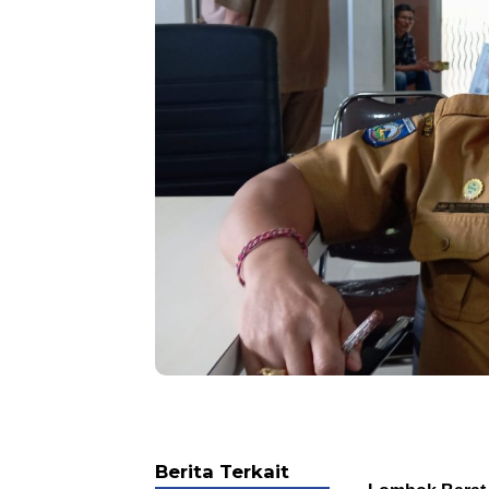
Berita Terkait