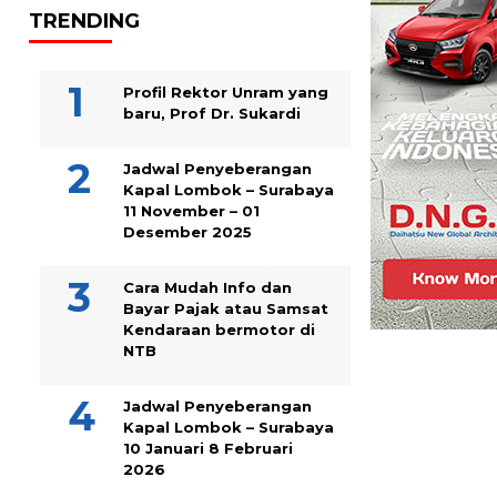
TRENDING
Profil Rektor Unram yang
baru, Prof Dr. Sukardi
Jadwal Penyeberangan
Kapal Lombok – Surabaya
11 November – 01
Desember 2025
Cara Mudah Info dan
Bayar Pajak atau Samsat
Kendaraan bermotor di
NTB
Jadwal Penyeberangan
Kapal Lombok – Surabaya
10 Januari 8 Februari
2026