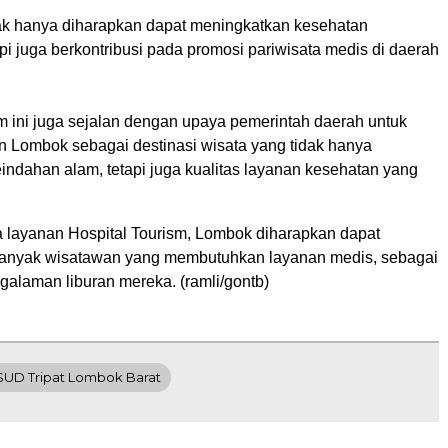
dak hanya diharapkan dapat meningkatkan kesehatan
pi juga berkontribusi pada promosi pariwisata medis di daerah
m ini juga sejalan dengan upaya pemerintah daerah untuk
Lombok sebagai destinasi wisata yang tidak hanya
ndahan alam, tetapi juga kualitas layanan kesehatan yang
layanan Hospital Tourism, Lombok diharapkan dapat
banyak wisatawan yang membutuhkan layanan medis, sebagai
galaman liburan mereka. (ramli/gontb)
SUD Tripat Lombok Barat